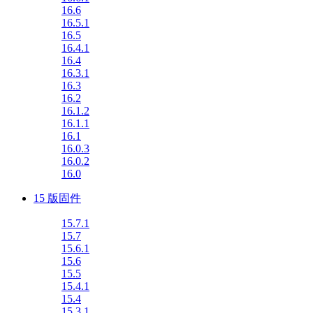
16.6
16.5.1
16.5
16.4.1
16.4
16.3.1
16.3
16.2
16.1.2
16.1.1
16.1
16.0.3
16.0.2
16.0
15 版固件
15.7.1
15.7
15.6.1
15.6
15.5
15.4.1
15.4
15.3.1