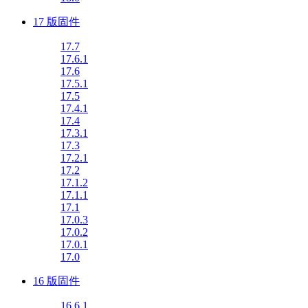
17 版固件
17.7
17.6.1
17.6
17.5.1
17.5
17.4.1
17.4
17.3.1
17.3
17.2.1
17.2
17.1.2
17.1.1
17.1
17.0.3
17.0.2
17.0.1
17.0
16 版固件
16.6.1