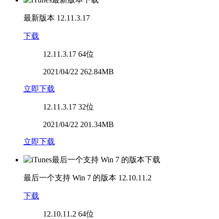
最新版本
12.11.3.17
下载
12.11.3.17
64位
2021/04/22 262.84MB
立即下载
12.11.3.17
32位
2021/04/22 201.34MB
立即下载
最后一个支持 Win 7 的版本
12.10.11.2
下载
12.10.11.2
64位