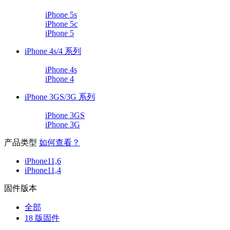
iPhone 5s
iPhone 5c
iPhone 5
iPhone 4s/4 系列
iPhone 4s
iPhone 4
iPhone 3GS/3G 系列
iPhone 3GS
iPhone 3G
产品类型
如何查看？
iPhone11,6
iPhone11,4
固件版本
全部
18 版固件