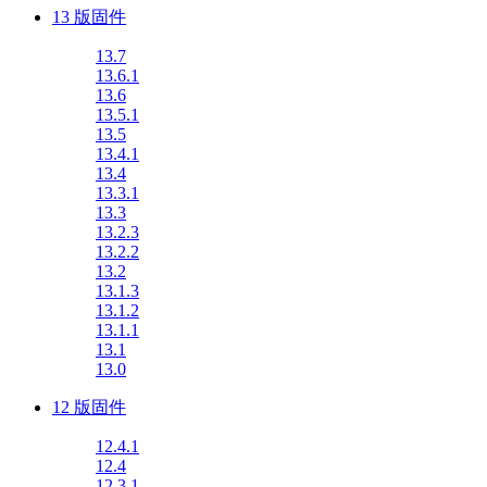
13 版固件
13.7
13.6.1
13.6
13.5.1
13.5
13.4.1
13.4
13.3.1
13.3
13.2.3
13.2.2
13.2
13.1.3
13.1.2
13.1.1
13.1
13.0
12 版固件
12.4.1
12.4
12.3.1