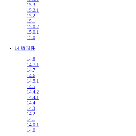
15.3
15.2.1
15.2
15.1
15.0.2
15.0.1
15.0
14 版固件
14.8
14.7.1
14.7
14.6
14.5.1
14.5
14.4.2
14.4.1
14.4
14.3
14.2
14.1
14.0.1
14.0