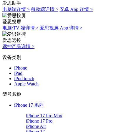
爱思助手
电脑端详情 >
移动端详情 >
安卓 App 详情 >
爱思投屏
电脑/TV 端详情 >
爱思投屏 App 详情 >
爱思远控
远控产品详情 >
设备类别
iPhone
iPad
iPod touch
Apple Watch
型号名称
iPhone 17 系列
iPhone 17 Pro Max
iPhone 17 Pro
iPhone Air
iPhone 17