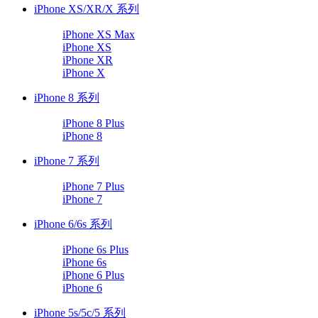
iPhone XS/XR/X 系列
iPhone XS Max
iPhone XS
iPhone XR
iPhone X
iPhone 8 系列
iPhone 8 Plus
iPhone 8
iPhone 7 系列
iPhone 7 Plus
iPhone 7
iPhone 6/6s 系列
iPhone 6s Plus
iPhone 6s
iPhone 6 Plus
iPhone 6
iPhone 5s/5c/5 系列