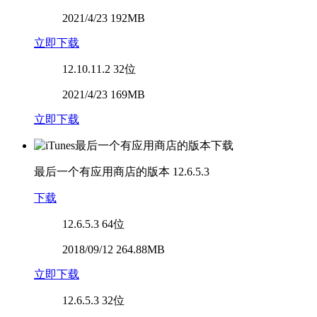
2021/4/23 192MB
立即下载
12.10.11.2
32位
2021/4/23 169MB
立即下载
最后一个有应用商店的版本
12.6.5.3
下载
12.6.5.3
64位
2018/09/12 264.88MB
立即下载
12.6.5.3
32位