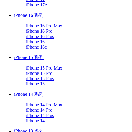
iPhone 17e
iPhone 16 系列
iPhone 16 Pro Max
iPhone 16 Pro
iPhone 16 Plus
iPhone 16
iPhone 16e
iPhone 15 系列
iPhone 15 Pro Max
iPhone 15 Pro
iPhone 15 Plus
iPhone 15
iPhone 14 系列
iPhone 14 Pro Max
iPhone 14 Pro
iPhone 14 Plus
iPhone 14
iPhone 13 系列