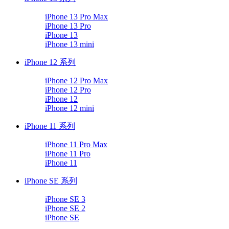
iPhone 13 Pro Max
iPhone 13 Pro
iPhone 13
iPhone 13 mini
iPhone 12 系列
iPhone 12 Pro Max
iPhone 12 Pro
iPhone 12
iPhone 12 mini
iPhone 11 系列
iPhone 11 Pro Max
iPhone 11 Pro
iPhone 11
iPhone SE 系列
iPhone SE 3
iPhone SE 2
iPhone SE