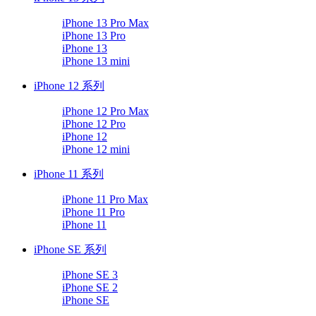
iPhone 13 Pro Max
iPhone 13 Pro
iPhone 13
iPhone 13 mini
iPhone 12 系列
iPhone 12 Pro Max
iPhone 12 Pro
iPhone 12
iPhone 12 mini
iPhone 11 系列
iPhone 11 Pro Max
iPhone 11 Pro
iPhone 11
iPhone SE 系列
iPhone SE 3
iPhone SE 2
iPhone SE