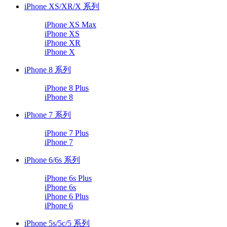
iPhone XS/XR/X 系列
iPhone XS Max
iPhone XS
iPhone XR
iPhone X
iPhone 8 系列
iPhone 8 Plus
iPhone 8
iPhone 7 系列
iPhone 7 Plus
iPhone 7
iPhone 6/6s 系列
iPhone 6s Plus
iPhone 6s
iPhone 6 Plus
iPhone 6
iPhone 5s/5c/5 系列