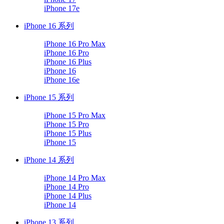
iPhone 17e
iPhone 16 系列
iPhone 16 Pro Max
iPhone 16 Pro
iPhone 16 Plus
iPhone 16
iPhone 16e
iPhone 15 系列
iPhone 15 Pro Max
iPhone 15 Pro
iPhone 15 Plus
iPhone 15
iPhone 14 系列
iPhone 14 Pro Max
iPhone 14 Pro
iPhone 14 Plus
iPhone 14
iPhone 13 系列