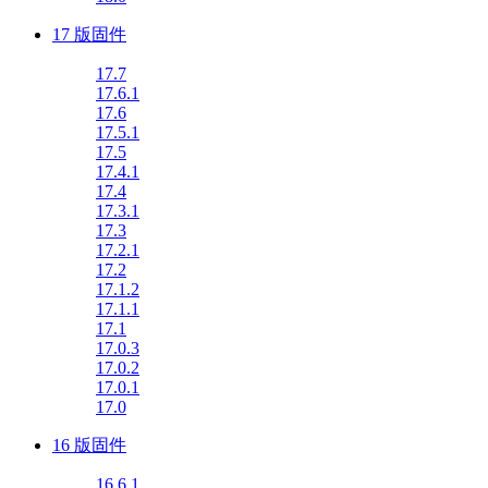
17 版固件
17.7
17.6.1
17.6
17.5.1
17.5
17.4.1
17.4
17.3.1
17.3
17.2.1
17.2
17.1.2
17.1.1
17.1
17.0.3
17.0.2
17.0.1
17.0
16 版固件
16.6.1