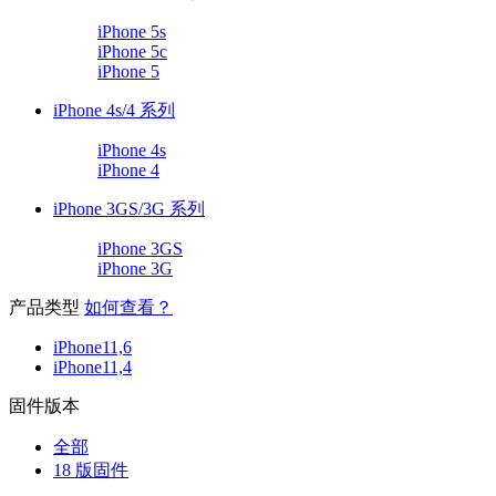
iPhone 5s
iPhone 5c
iPhone 5
iPhone 4s/4 系列
iPhone 4s
iPhone 4
iPhone 3GS/3G 系列
iPhone 3GS
iPhone 3G
产品类型
如何查看？
iPhone11,6
iPhone11,4
固件版本
全部
18 版固件