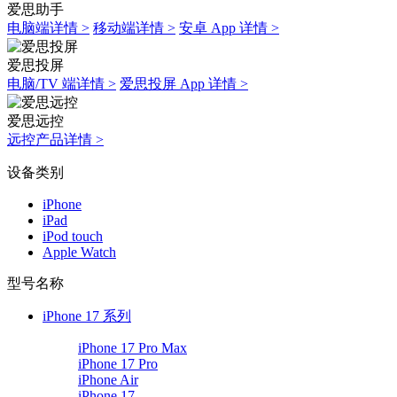
爱思助手
电脑端详情 >
移动端详情 >
安卓 App 详情 >
爱思投屏
电脑/TV 端详情 >
爱思投屏 App 详情 >
爱思远控
远控产品详情 >
设备类别
iPhone
iPad
iPod touch
Apple Watch
型号名称
iPhone 17 系列
iPhone 17 Pro Max
iPhone 17 Pro
iPhone Air
iPhone 17