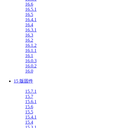
16.6
16.5.1
16.5
16.4.1
16.4
16.3.1
16.3
16.2
16.1.2
16.1.1
16.1
16.0.3
16.0.2
16.0
15 版固件
15.7.1
15.7
15.6.1
15.6
15.5
15.4.1
15.4
15.3.1