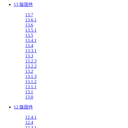
13 版固件
13.7
13.6.1
13.6
13.5.1
13.5
13.4.1
13.4
13.3.1
13.3
13.2.3
13.2.2
13.2
13.1.3
13.1.2
13.1.1
13.1
13.0
12 版固件
12.4.1
12.4
12.3.1