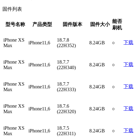
固件列表
能否
型号名称
产品类型
固件版本
固件大小
刷机
iPhone XS
18.7.8
下载
iPhone11,6
8.24GB
○
Max
(22H352)
iPhone XS
18.7.7
下载
iPhone11,6
8.24GB
○
Max
(22H340)
iPhone XS
18.7.7
下载
iPhone11,6
8.24GB
○
Max
(22H333)
iPhone XS
18.7.6
下载
iPhone11,6
8.24GB
○
Max
(22H320)
iPhone XS
18.7.5
下载
iPhone11,6
8.24GB
○
Max
(22H311)