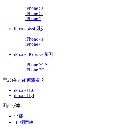
iPhone 5s
iPhone 5c
iPhone 5
iPhone 4s/4 系列
iPhone 4s
iPhone 4
iPhone 3GS/3G 系列
iPhone 3GS
iPhone 3G
产品类型
如何查看？
iPhone11,6
iPhone11,4
固件版本
全部
18 版固件