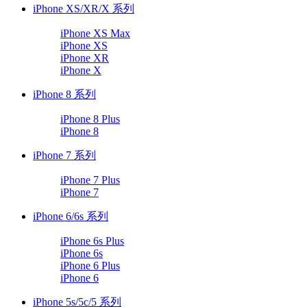
iPhone XS/XR/X 系列
iPhone XS Max
iPhone XS
iPhone XR
iPhone X
iPhone 8 系列
iPhone 8 Plus
iPhone 8
iPhone 7 系列
iPhone 7 Plus
iPhone 7
iPhone 6/6s 系列
iPhone 6s Plus
iPhone 6s
iPhone 6 Plus
iPhone 6
iPhone 5s/5c/5 系列