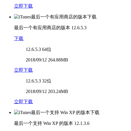
立即下载
最后一个有应用商店的版本
12.6.5.3
下载
12.6.5.3
64位
2018/09/12 264.88MB
立即下载
12.6.5.3
32位
2018/09/12 203.24MB
立即下载
最后一个支持 Win XP 的版本
12.1.3.6