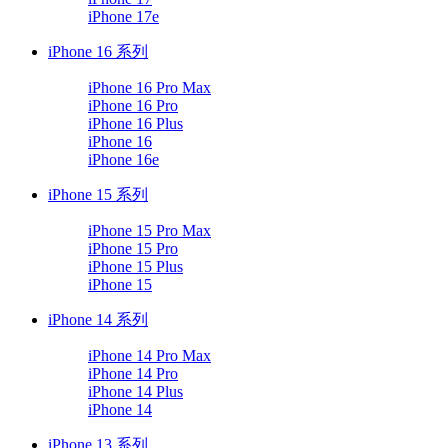
iPhone 17e
iPhone 16 系列
iPhone 16 Pro Max
iPhone 16 Pro
iPhone 16 Plus
iPhone 16
iPhone 16e
iPhone 15 系列
iPhone 15 Pro Max
iPhone 15 Pro
iPhone 15 Plus
iPhone 15
iPhone 14 系列
iPhone 14 Pro Max
iPhone 14 Pro
iPhone 14 Plus
iPhone 14
iPhone 13 系列