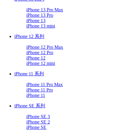
iPhone 13 Pro Max
iPhone 13 Pro
iPhone 13
iPhone 13 mini
iPhone 12 系列
iPhone 12 Pro Max
iPhone 12 Pro
iPhone 12
iPhone 12 mini
iPhone 11 系列
iPhone 11 Pro Max
iPhone 11 Pro
iPhone 11
iPhone SE 系列
iPhone SE 3
iPhone SE 2
iPhone SE