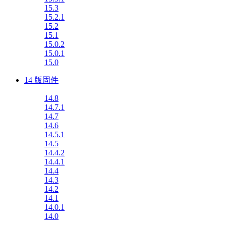
15.3
15.2.1
15.2
15.1
15.0.2
15.0.1
15.0
14 版固件
14.8
14.7.1
14.7
14.6
14.5.1
14.5
14.4.2
14.4.1
14.4
14.3
14.2
14.1
14.0.1
14.0