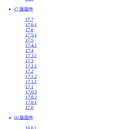
17 版固件
17.7
17.6.1
17.6
17.5.1
17.5
17.4.1
17.4
17.3.1
17.3
17.2.1
17.2
17.1.2
17.1.1
17.1
17.0.3
17.0.2
17.0.1
17.0
16 版固件
16.6.1