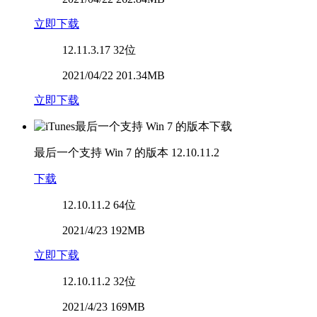
立即下载
12.11.3.17
32位
2021/04/22 201.34MB
立即下载
最后一个支持 Win 7 的版本
12.10.11.2
下载
12.10.11.2
64位
2021/4/23 192MB
立即下载
12.10.11.2
32位
2021/4/23 169MB