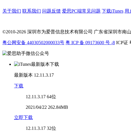
关于我们
联系我们
问题反馈
爱思PC端常见问题
下载iTunes
用
©2010-2026 深圳市为爱普信息技术有限公司
广东省深圳市南山区科
粤公网安备 44030502000033号
粤 ICP 备 09173600 号 -8
ICP证 
最新版本
12.11.3.17
下载
12.11.3.17
64位
2021/04/22 262.84MB
立即下载
12.11.3.17
32位