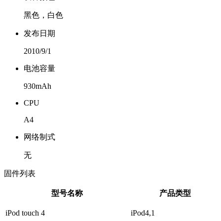
黑色，白色
发布日期
2010/9/1
电池容量
930mAh
CPU
A4
网络制式
无
固件列表
型号名称
产品类型
iPod touch 4
iPod4,1