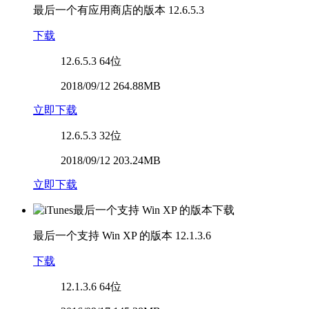
最后一个有应用商店的版本
12.6.5.3
下载
12.6.5.3
64位
2018/09/12 264.88MB
立即下载
12.6.5.3
32位
2018/09/12 203.24MB
立即下载
最后一个支持 Win XP 的版本
12.1.3.6
下载
12.1.3.6
64位