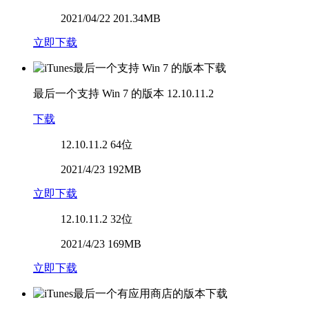
2021/04/22 201.34MB
立即下载
最后一个支持 Win 7 的版本
12.10.11.2
下载
12.10.11.2
64位
2021/4/23 192MB
立即下载
12.10.11.2
32位
2021/4/23 169MB
立即下载