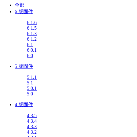
全部
6 版固件
6.1.6
6.1.5
6.1.3
6.1.2
6.1
6.0.1
6.0
5 版固件
5.1.1
5.1
5.0.1
5.0
4 版固件
4.3.5
4.3.4
4.3.3
4.3.2