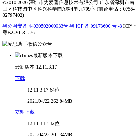
©2010-2026 深圳市为爱普信息技术有限公司
广东省深圳市南
山区科技园中区科兴科学园A栋4单元709室 (前台电话：0755-
82797402)
粤公网安备 44030502000033号
粤 ICP 备 09173600 号 -8
ICP证
粤B2-20181276
最新版本
12.11.3.17
下载
12.11.3.17
64位
2021/04/22 262.84MB
立即下载
12.11.3.17
32位
2021/04/22 201.34MB