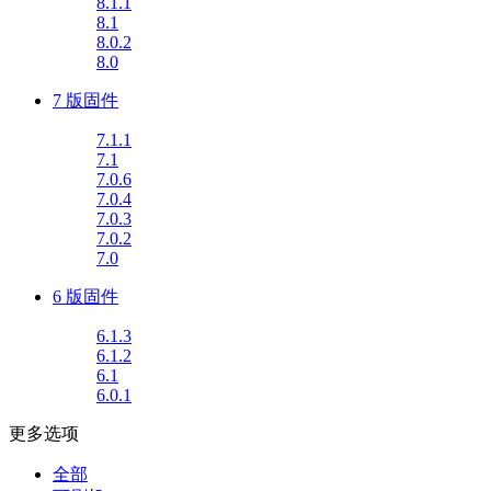
8.1.1
8.1
8.0.2
8.0
7 版固件
7.1.1
7.1
7.0.6
7.0.4
7.0.3
7.0.2
7.0
6 版固件
6.1.3
6.1.2
6.1
6.0.1
更多选项
全部