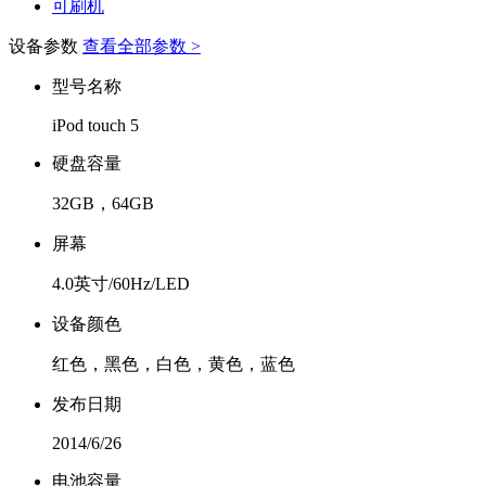
可刷机
设备参数
查看全部参数 >
型号名称
iPod touch 5
硬盘容量
32GB，64GB
屏幕
4.0英寸/60Hz/LED
设备颜色
红色，黑色，白色，黄色，蓝色
发布日期
2014/6/26
电池容量