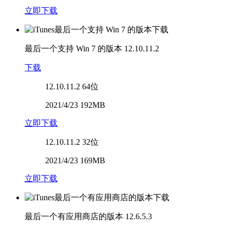
立即下载
最后一个支持 Win 7 的版本
12.10.11.2
下载
12.10.11.2
64位
2021/4/23 192MB
立即下载
12.10.11.2
32位
2021/4/23 169MB
立即下载
最后一个有应用商店的版本
12.6.5.3