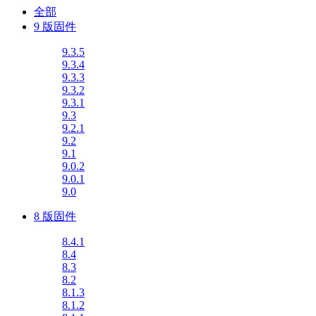
全部
9 版固件
9.3.5
9.3.4
9.3.3
9.3.2
9.3.1
9.3
9.2.1
9.2
9.1
9.0.2
9.0.1
9.0
8 版固件
8.4.1
8.4
8.3
8.2
8.1.3
8.1.2