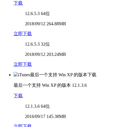
下载
12.6.5.3
64位
2018/09/12 264.88MB
立即下载
12.6.5.3
32位
2018/09/12 203.24MB
立即下载
最后一个支持 Win XP 的版本
12.1.3.6
下载
12.1.3.6
64位
2016/09/17 145.38MB
立即下载