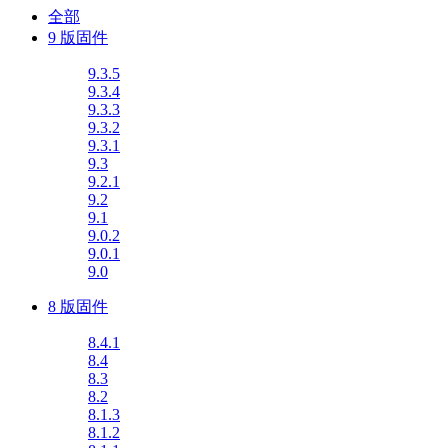
全部
9 版固件
9.3.5
9.3.4
9.3.3
9.3.2
9.3.1
9.3
9.2.1
9.2
9.1
9.0.2
9.0.1
9.0
8 版固件
8.4.1
8.4
8.3
8.2
8.1.3
8.1.2