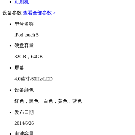
可刷机
设备参数
查看全部参数 >
型号名称
iPod touch 5
硬盘容量
32GB，64GB
屏幕
4.0英寸/60Hz/LED
设备颜色
红色，黑色，白色，黄色，蓝色
发布日期
2014/6/26
电池容量