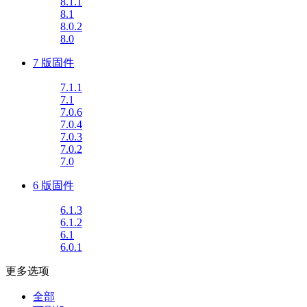
8.1.1
8.1
8.0.2
8.0
7 版固件
7.1.1
7.1
7.0.6
7.0.4
7.0.3
7.0.2
7.0
6 版固件
6.1.3
6.1.2
6.1
6.0.1
更多选项
全部