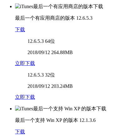
最后一个有应用商店的版本
12.6.5.3
下载
12.6.5.3
64位
2018/09/12 264.88MB
立即下载
12.6.5.3
32位
2018/09/12 203.24MB
立即下载
最后一个支持 Win XP 的版本
12.1.3.6
下载