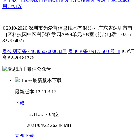
用户协议
©2010-2026 深圳市为爱普信息技术有限公司
广东省深圳市南
山区科技园中区科兴科学园A栋4单元709室 (前台电话：0755-
82797402)
粤公网安备 44030502000033号
粤 ICP 备 09173600 号 -8
ICP证
粤B2-20181276
最新版本
12.11.3.17
下载
12.11.3.17
64位
2021/04/22 262.84MB
立即下载