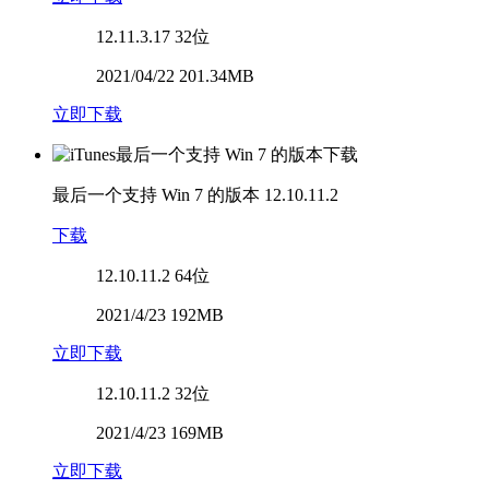
12.11.3.17
32位
2021/04/22 201.34MB
立即下载
最后一个支持 Win 7 的版本
12.10.11.2
下载
12.10.11.2
64位
2021/4/23 192MB
立即下载
12.10.11.2
32位
2021/4/23 169MB
立即下载