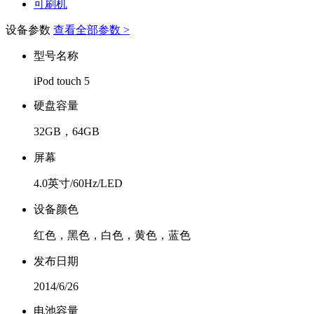
可刷机
设备参数
查看全部参数 >
型号名称
iPod touch 5
硬盘容量
32GB，64GB
屏幕
4.0英寸/60Hz/LED
设备颜色
红色，黑色，白色，黄色，蓝色
发布日期
2014/6/26
电池容量