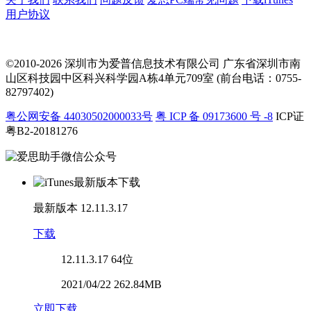
用户协议
©2010-2026 深圳市为爱普信息技术有限公司
广东省深圳市南
山区科技园中区科兴科学园A栋4单元709室 (前台电话：0755-
82797402)
粤公网安备 44030502000033号
粤 ICP 备 09173600 号 -8
ICP证
粤B2-20181276
最新版本
12.11.3.17
下载
12.11.3.17
64位
2021/04/22 262.84MB
立即下载