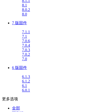
8.1.1
8.1
8.0.2
8.0
7 版固件
7.1.1
7.1
7.0.6
7.0.4
7.0.3
7.0.2
7.0
6 版固件
6.1.3
6.1.2
6.1
6.0.1
更多选项
全部