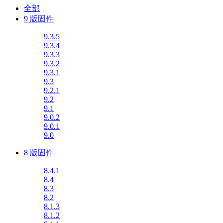
全部
9 版固件
9.3.5
9.3.4
9.3.3
9.3.2
9.3.1
9.3
9.2.1
9.2
9.1
9.0.2
9.0.1
9.0
8 版固件
8.4.1
8.4
8.3
8.2
8.1.3
8.1.2