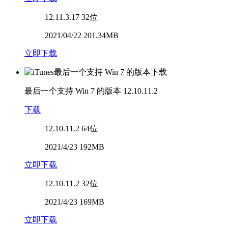
12.11.3.17
32位
2021/04/22 201.34MB
立即下载
最后一个支持 Win 7 的版本
12.10.11.2
下载
12.10.11.2
64位
2021/4/23 192MB
立即下载
12.10.11.2
32位
2021/4/23 169MB
立即下载