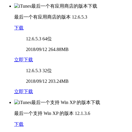
最后一个有应用商店的版本
12.6.5.3
下载
12.6.5.3
64位
2018/09/12 264.88MB
立即下载
12.6.5.3
32位
2018/09/12 203.24MB
立即下载
最后一个支持 Win XP 的版本
12.1.3.6
下载