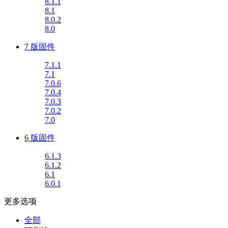
8.1.1
8.1
8.0.2
8.0
7 版固件
7.1.1
7.1
7.0.6
7.0.4
7.0.3
7.0.2
7.0
6 版固件
6.1.3
6.1.2
6.1
6.0.1
更多选项
全部