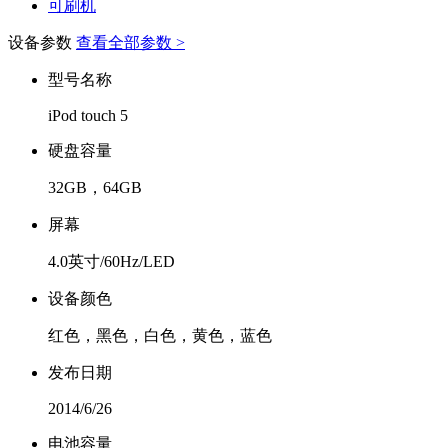
可刷机
设备参数
查看全部参数 >
型号名称
iPod touch 5
硬盘容量
32GB，64GB
屏幕
4.0英寸/60Hz/LED
设备颜色
红色，黑色，白色，黄色，蓝色
发布日期
2014/6/26
电池容量