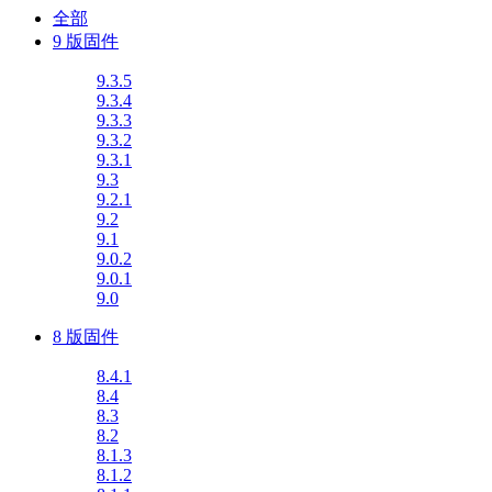
全部
9 版固件
9.3.5
9.3.4
9.3.3
9.3.2
9.3.1
9.3
9.2.1
9.2
9.1
9.0.2
9.0.1
9.0
8 版固件
8.4.1
8.4
8.3
8.2
8.1.3
8.1.2