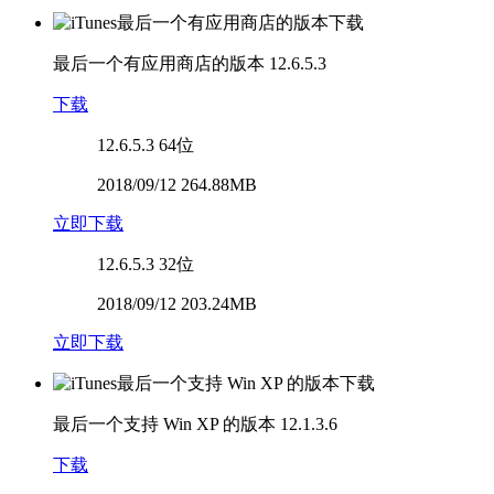
最后一个有应用商店的版本
12.6.5.3
下载
12.6.5.3
64位
2018/09/12 264.88MB
立即下载
12.6.5.3
32位
2018/09/12 203.24MB
立即下载
最后一个支持 Win XP 的版本
12.1.3.6
下载