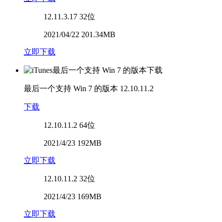
12.11.3.17
32位
2021/04/22 201.34MB
立即下载
最后一个支持 Win 7 的版本
12.10.11.2
下载
12.10.11.2
64位
2021/4/23 192MB
立即下载
12.10.11.2
32位
2021/4/23 169MB
立即下载