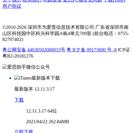
用户协议
©2010-2026 深圳市为爱普信息技术有限公司
广东省深圳市南
山区科技园中区科兴科学园A栋4单元709室 (前台电话：0755-
82797402)
粤公网安备 44030502000033号
粤 ICP 备 09173600 号 -8
ICP证
粤B2-20181276
最新版本
12.11.3.17
下载
12.11.3.17
64位
2021/04/22 262.84MB
立即下载