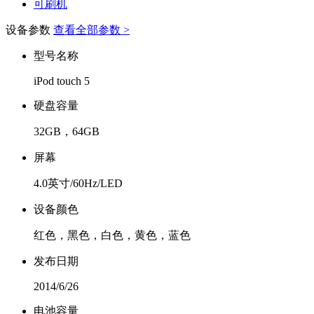
可刷机
设备参数
查看全部参数 >
型号名称
iPod touch 5
硬盘容量
32GB，64GB
屏幕
4.0英寸/60Hz/LED
设备颜色
红色，黑色，白色，黄色，蓝色
发布日期
2014/6/26
电池容量