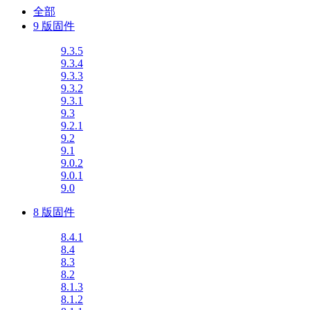
全部
9 版固件
9.3.5
9.3.4
9.3.3
9.3.2
9.3.1
9.3
9.2.1
9.2
9.1
9.0.2
9.0.1
9.0
8 版固件
8.4.1
8.4
8.3
8.2
8.1.3
8.1.2