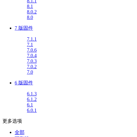
8.1.1
8.1
8.0.2
8.0
7 版固件
7.1.1
7.1
7.0.6
7.0.4
7.0.3
7.0.2
7.0
6 版固件
6.1.3
6.1.2
6.1
6.0.1
更多选项
全部