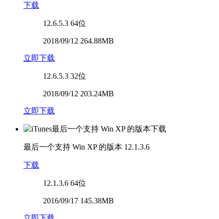
下载
12.6.5.3
64位
2018/09/12 264.88MB
立即下载
12.6.5.3
32位
2018/09/12 203.24MB
立即下载
最后一个支持 Win XP 的版本
12.1.3.6
下载
12.1.3.6
64位
2016/09/17 145.38MB
立即下载