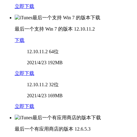
立即下载
最后一个支持 Win 7 的版本
12.10.11.2
下载
12.10.11.2
64位
2021/4/23 192MB
立即下载
12.10.11.2
32位
2021/4/23 169MB
立即下载
最后一个有应用商店的版本
12.6.5.3