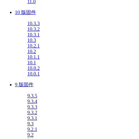
11.0
10 版固件
10.3.3
10.3.2
10.3.1
10.3
10.2.1
10.2
10.1.1
10.1
10.0.2
10.0.1
9 版固件
9.3.5
9.3.4
9.3.3
9.3.2
9.3.1
9.3
9.2.1
9.2