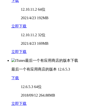
下载
12.10.11.2
64位
2021/4/23 192MB
立即下载
12.10.11.2
32位
2021/4/23 169MB
立即下载
最后一个有应用商店的版本
12.6.5.3
下载
12.6.5.3
64位
2018/09/12 264.88MB
立即下载