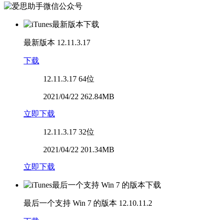
最新版本
12.11.3.17
下载
12.11.3.17
64位
2021/04/22 262.84MB
立即下载
12.11.3.17
32位
2021/04/22 201.34MB
立即下载
最后一个支持 Win 7 的版本
12.10.11.2