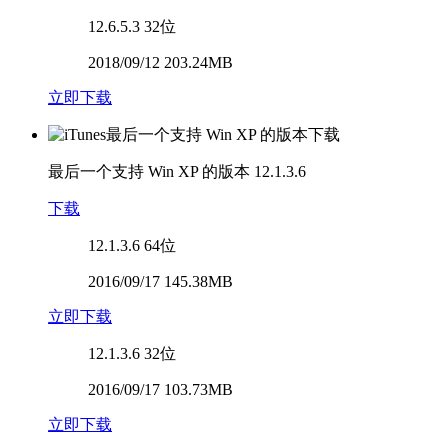
12.6.5.3
32位
2018/09/12 203.24MB
立即下载
最后一个支持 Win XP 的版本
12.1.3.6
下载
12.1.3.6
64位
2016/09/17 145.38MB
立即下载
12.1.3.6
32位
2016/09/17 103.73MB
立即下载