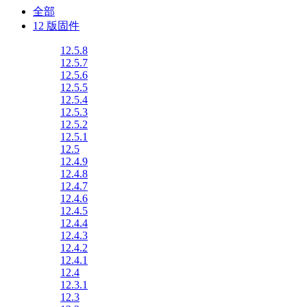
全部
12 版固件
12.5.8
12.5.7
12.5.6
12.5.5
12.5.4
12.5.3
12.5.2
12.5.1
12.5
12.4.9
12.4.8
12.4.7
12.4.6
12.4.5
12.4.4
12.4.3
12.4.2
12.4.1
12.4
12.3.1
12.3