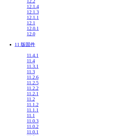
12.2
12.1.4
12.1.3
12.1.1
12.1
12.0.1
12.0
11 版固件
11.4.1
11.4
11.3.1
11.3
11.2.6
11.2.5
11.2.2
11.2.1
11.2
11.1.2
11.1.1
11.1
11.0.3
11.0.2
11.0.1