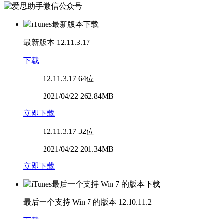
最新版本
12.11.3.17
下载
12.11.3.17
64位
2021/04/22 262.84MB
立即下载
12.11.3.17
32位
2021/04/22 201.34MB
立即下载
最后一个支持 Win 7 的版本
12.10.11.2