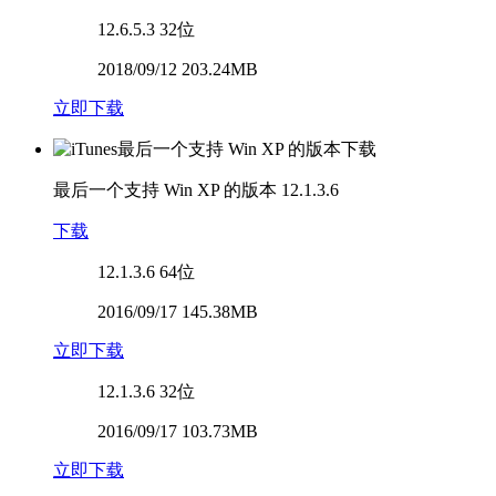
12.6.5.3
32位
2018/09/12 203.24MB
立即下载
最后一个支持 Win XP 的版本
12.1.3.6
下载
12.1.3.6
64位
2016/09/17 145.38MB
立即下载
12.1.3.6
32位
2016/09/17 103.73MB
立即下载