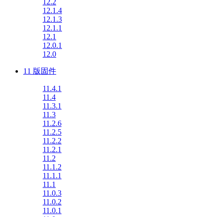
12.2
12.1.4
12.1.3
12.1.1
12.1
12.0.1
12.0
11 版固件
11.4.1
11.4
11.3.1
11.3
11.2.6
11.2.5
11.2.2
11.2.1
11.2
11.1.2
11.1.1
11.1
11.0.3
11.0.2
11.0.1