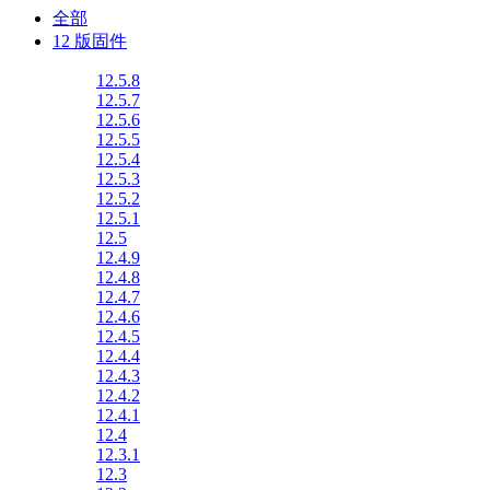
全部
12 版固件
12.5.8
12.5.7
12.5.6
12.5.5
12.5.4
12.5.3
12.5.2
12.5.1
12.5
12.4.9
12.4.8
12.4.7
12.4.6
12.4.5
12.4.4
12.4.3
12.4.2
12.4.1
12.4
12.3.1
12.3