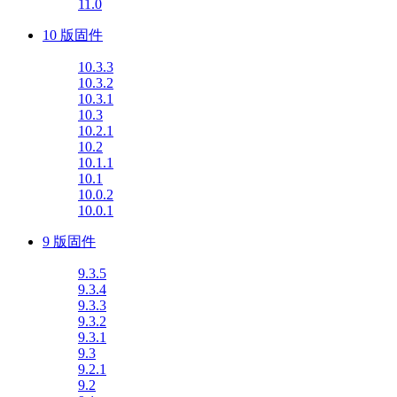
11.0
10 版固件
10.3.3
10.3.2
10.3.1
10.3
10.2.1
10.2
10.1.1
10.1
10.0.2
10.0.1
9 版固件
9.3.5
9.3.4
9.3.3
9.3.2
9.3.1
9.3
9.2.1
9.2