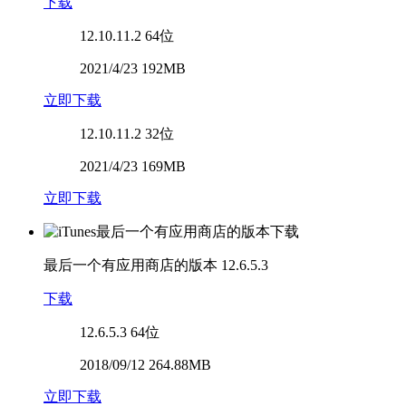
下载
12.10.11.2
64位
2021/4/23 192MB
立即下载
12.10.11.2
32位
2021/4/23 169MB
立即下载
最后一个有应用商店的版本
12.6.5.3
下载
12.6.5.3
64位
2018/09/12 264.88MB
立即下载