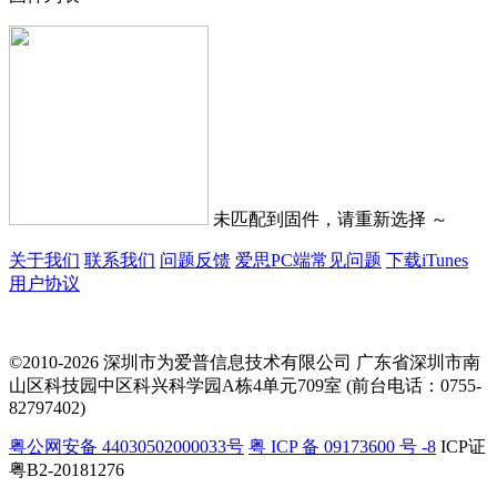
未匹配到固件，请重新选择 ～
关于我们
联系我们
问题反馈
爱思PC端常见问题
下载iTunes
用户协议
©2010-2026 深圳市为爱普信息技术有限公司
广东省深圳市南
山区科技园中区科兴科学园A栋4单元709室 (前台电话：0755-
82797402)
粤公网安备 44030502000033号
粤 ICP 备 09173600 号 -8
ICP证
粤B2-20181276