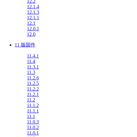
12.2
12.1.4
12.1.3
12.1.1
12.1
12.0.1
12.0
11 版固件
11.4.1
11.4
11.3.1
11.3
11.2.6
11.2.5
11.2.2
11.2.1
11.2
11.1.2
11.1.1
11.1
11.0.3
11.0.2
11.0.1