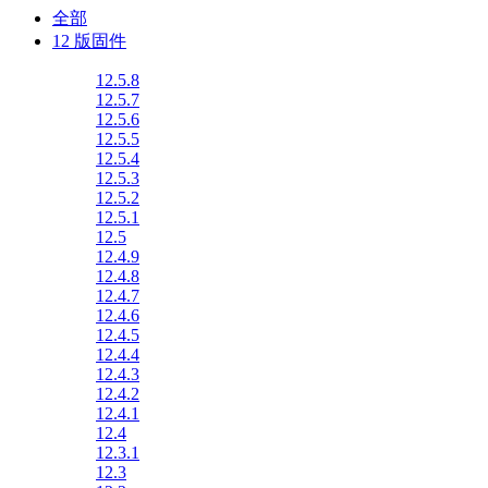
全部
12 版固件
12.5.8
12.5.7
12.5.6
12.5.5
12.5.4
12.5.3
12.5.2
12.5.1
12.5
12.4.9
12.4.8
12.4.7
12.4.6
12.4.5
12.4.4
12.4.3
12.4.2
12.4.1
12.4
12.3.1
12.3