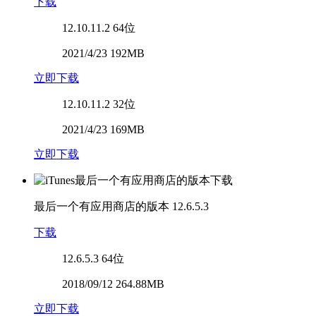
下载
12.10.11.2
64位
2021/4/23 192MB
立即下载
12.10.11.2
32位
2021/4/23 169MB
立即下载
最后一个有应用商店的版本
12.6.5.3
下载
12.6.5.3
64位
2018/09/12 264.88MB
立即下载