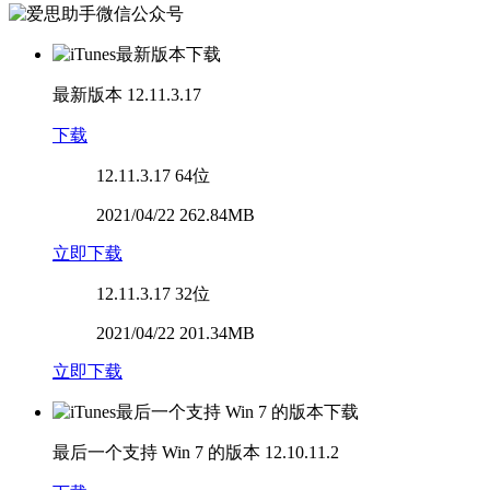
最新版本
12.11.3.17
下载
12.11.3.17
64位
2021/04/22 262.84MB
立即下载
12.11.3.17
32位
2021/04/22 201.34MB
立即下载
最后一个支持 Win 7 的版本
12.10.11.2