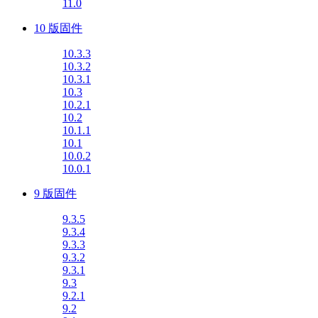
11.0
10 版固件
10.3.3
10.3.2
10.3.1
10.3
10.2.1
10.2
10.1.1
10.1
10.0.2
10.0.1
9 版固件
9.3.5
9.3.4
9.3.3
9.3.2
9.3.1
9.3
9.2.1
9.2