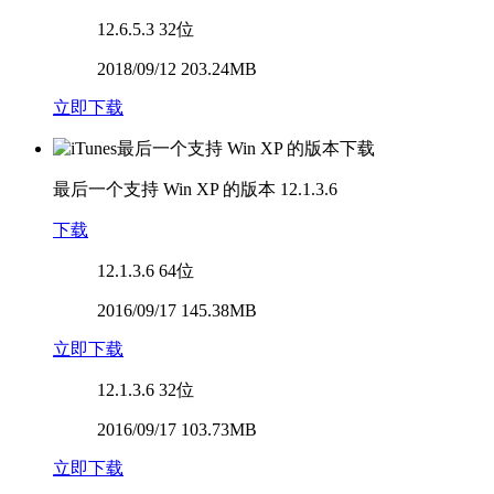
12.6.5.3
32位
2018/09/12 203.24MB
立即下载
最后一个支持 Win XP 的版本
12.1.3.6
下载
12.1.3.6
64位
2016/09/17 145.38MB
立即下载
12.1.3.6
32位
2016/09/17 103.73MB
立即下载