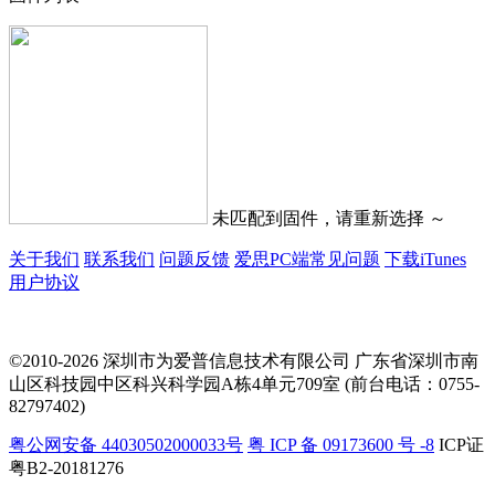
未匹配到固件，请重新选择 ～
关于我们
联系我们
问题反馈
爱思PC端常见问题
下载iTunes
用户协议
©2010-2026 深圳市为爱普信息技术有限公司
广东省深圳市南
山区科技园中区科兴科学园A栋4单元709室 (前台电话：0755-
82797402)
粤公网安备 44030502000033号
粤 ICP 备 09173600 号 -8
ICP证
粤B2-20181276