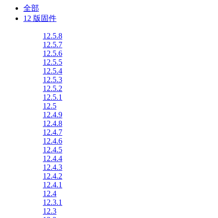
全部
12 版固件
12.5.8
12.5.7
12.5.6
12.5.5
12.5.4
12.5.3
12.5.2
12.5.1
12.5
12.4.9
12.4.8
12.4.7
12.4.6
12.4.5
12.4.4
12.4.3
12.4.2
12.4.1
12.4
12.3.1
12.3