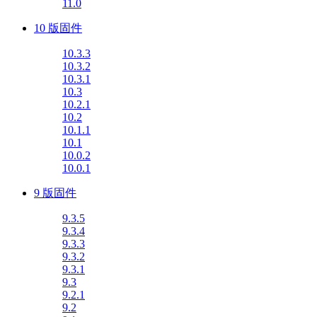
11.0
10 版固件
10.3.3
10.3.2
10.3.1
10.3
10.2.1
10.2
10.1.1
10.1
10.0.2
10.0.1
9 版固件
9.3.5
9.3.4
9.3.3
9.3.2
9.3.1
9.3
9.2.1
9.2