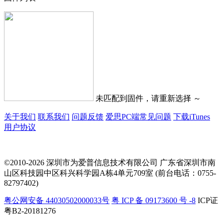
未匹配到固件，请重新选择 ～
关于我们
联系我们
问题反馈
爱思PC端常见问题
下载iTunes
用户协议
©2010-2026 深圳市为爱普信息技术有限公司
广东省深圳市南
山区科技园中区科兴科学园A栋4单元709室 (前台电话：0755-
82797402)
粤公网安备 44030502000033号
粤 ICP 备 09173600 号 -8
ICP证
粤B2-20181276