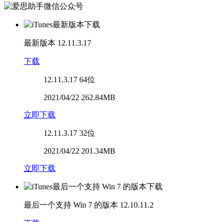
最新版本
12.11.3.17
下载
12.11.3.17
64位
2021/04/22 262.84MB
立即下载
12.11.3.17
32位
2021/04/22 201.34MB
立即下载
最后一个支持 Win 7 的版本
12.10.11.2