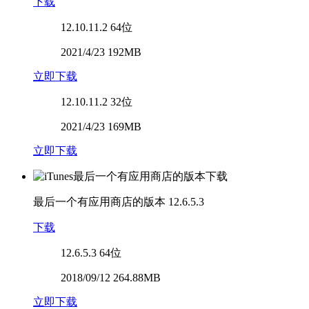
下载
12.10.11.2
64位
2021/4/23 192MB
立即下载
12.10.11.2
32位
2021/4/23 169MB
立即下载
最后一个有应用商店的版本
12.6.5.3
下载
12.6.5.3
64位
2018/09/12 264.88MB
立即下载