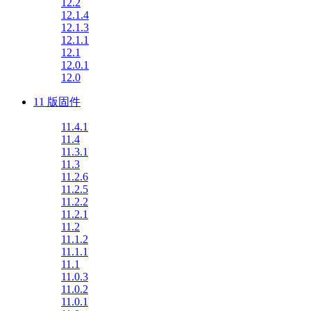
12.2
12.1.4
12.1.3
12.1.1
12.1
12.0.1
12.0
11 版固件
11.4.1
11.4
11.3.1
11.3
11.2.6
11.2.5
11.2.2
11.2.1
11.2
11.1.2
11.1.1
11.1
11.0.3
11.0.2
11.0.1