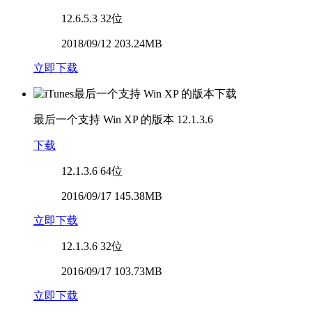
12.6.5.3
32位
2018/09/12 203.24MB
立即下载
最后一个支持 Win XP 的版本
12.1.3.6
下载
12.1.3.6
64位
2016/09/17 145.38MB
立即下载
12.1.3.6
32位
2016/09/17 103.73MB
立即下载