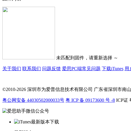
未匹配到固件，请重新选择 ～
关于我们
联系我们
问题反馈
爱思PC端常见问题
下载iTunes
用
©2010-2026 深圳市为爱普信息技术有限公司
广东省深圳市南山区科
粤公网安备 44030502000033号
粤 ICP 备 09173600 号 -8
ICP证 