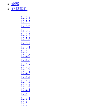
全部
12 版固件
12.5.8
12.5.7
12.5.6
12.5.5
12.5.4
12.5.3
12.5.2
12.5.1
12.5
12.4.9
12.4.8
12.4.7
12.4.6
12.4.5
12.4.4
12.4.3
12.4.2
12.4.1
12.4
12.3.1
12.3