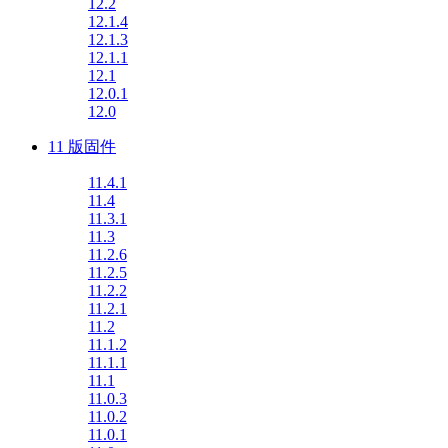
12.2
12.1.4
12.1.3
12.1.1
12.1
12.0.1
12.0
11 版固件
11.4.1
11.4
11.3.1
11.3
11.2.6
11.2.5
11.2.2
11.2.1
11.2
11.1.2
11.1.1
11.1
11.0.3
11.0.2
11.0.1