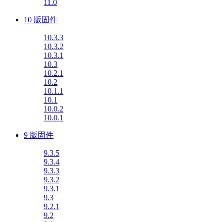
11.0
10 版固件
10.3.3
10.3.2
10.3.1
10.3
10.2.1
10.2
10.1.1
10.1
10.0.2
10.0.1
9 版固件
9.3.5
9.3.4
9.3.3
9.3.2
9.3.1
9.3
9.2.1
9.2