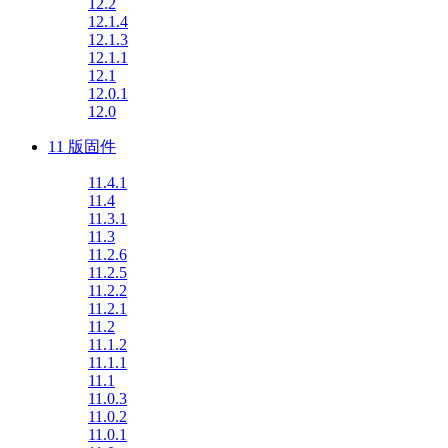
12.2
12.1.4
12.1.3
12.1.1
12.1
12.0.1
12.0
11 版固件
11.4.1
11.4
11.3.1
11.3
11.2.6
11.2.5
11.2.2
11.2.1
11.2
11.1.2
11.1.1
11.1
11.0.3
11.0.2
11.0.1