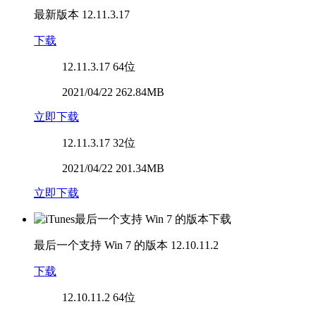
最新版本
12.11.3.17
下载
12.11.3.17
64位
2021/04/22 262.84MB
立即下载
12.11.3.17
32位
2021/04/22 201.34MB
立即下载
最后一个支持 Win 7 的版本
12.10.11.2
下载
12.10.11.2
64位