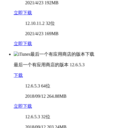
2021/4/23 192MB
立即下载
12.10.11.2
32位
2021/4/23 169MB
立即下载
最后一个有应用商店的版本
12.6.5.3
下载
12.6.5.3
64位
2018/09/12 264.88MB
立即下载
12.6.5.3
32位
2018/09/12 203.24MB