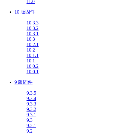
11.0
10 版固件
10.3.3
10.3.2
10.3.1
10.3
10.2.1
10.2
10.1.1
10.1
10.0.2
10.0.1
9 版固件
9.3.5
9.3.4
9.3.3
9.3.2
9.3.1
9.3
9.2.1
9.2