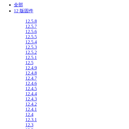
全部
12 版固件
12.5.8
12.5.7
12.5.6
12.5.5
12.5.4
12.5.3
12.5.2
12.5.1
12.5
12.4.9
12.4.8
12.4.7
12.4.6
12.4.5
12.4.4
12.4.3
12.4.2
12.4.1
12.4
12.3.1
12.3