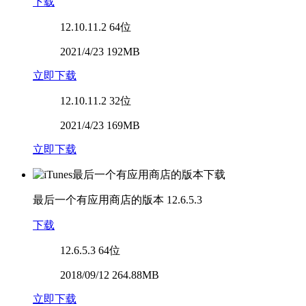
下载
12.10.11.2
64位
2021/4/23 192MB
立即下载
12.10.11.2
32位
2021/4/23 169MB
立即下载
最后一个有应用商店的版本
12.6.5.3
下载
12.6.5.3
64位
2018/09/12 264.88MB
立即下载