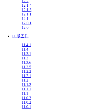
12.2
12.1.4
12.1.3
12.1.1
12.1
12.0.1
12.0
11 版固件
11.4.1
11.4
11.3.1
11.3
11.2.6
11.2.5
11.2.2
11.2.1
11.2
11.1.2
11.1.1
11.1
11.0.3
11.0.2
11.0.1