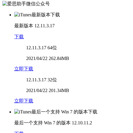
最新版本
12.11.3.17
下载
12.11.3.17
64位
2021/04/22 262.84MB
立即下载
12.11.3.17
32位
2021/04/22 201.34MB
立即下载
最后一个支持 Win 7 的版本
12.10.11.2