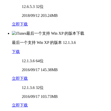
12.6.5.3
32位
2018/09/12 203.24MB
立即下载
最后一个支持 Win XP 的版本
12.1.3.6
下载
12.1.3.6
64位
2016/09/17 145.38MB
立即下载
12.1.3.6
32位
2016/09/17 103.73MB
立即下载