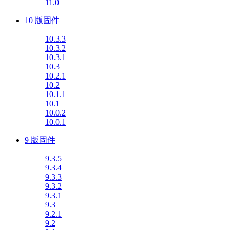
11.0
10 版固件
10.3.3
10.3.2
10.3.1
10.3
10.2.1
10.2
10.1.1
10.1
10.0.2
10.0.1
9 版固件
9.3.5
9.3.4
9.3.3
9.3.2
9.3.1
9.3
9.2.1
9.2