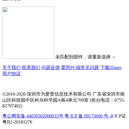
未匹配到固件，请重新选择 ～
关于我们
联系我们
问题反馈
爱思PC端常见问题
下载iTunes
用户协议
©2010-2026 深圳市为爱普信息技术有限公司
广东省深圳市南
山区科技园中区科兴科学园A栋4单元709室 (前台电话：0755-
82797402)
粤公网安备 44030502000033号
粤 ICP 备 09173600 号 -8
ICP证
粤B2-20181276