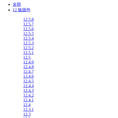
全部
12 版固件
12.5.8
12.5.7
12.5.6
12.5.5
12.5.4
12.5.3
12.5.2
12.5.1
12.5
12.4.9
12.4.8
12.4.7
12.4.6
12.4.5
12.4.4
12.4.3
12.4.2
12.4.1
12.4
12.3.1
12.3