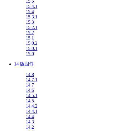
15.5
15.4.1
15.4
15.3.1
15.3
15.2.1
15.2
15.1
15.0.2
15.0.1
15.0
14 版固件
14.8
14.7.1
14.7
14.6
14.5.1
14.5
14.4.2
14.4.1
14.4
14.3
14.2