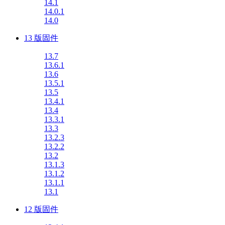
14.1
14.0.1
14.0
13 版固件
13.7
13.6.1
13.6
13.5.1
13.5
13.4.1
13.4
13.3.1
13.3
13.2.3
13.2.2
13.2
13.1.3
13.1.2
13.1.1
13.1
12 版固件