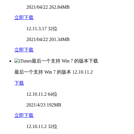
2021/04/22 262.84MB
立即下载
12.11.3.17
32位
2021/04/22 201.34MB
立即下载
最后一个支持 Win 7 的版本
12.10.11.2
下载
12.10.11.2
64位
2021/4/23 192MB
立即下载
12.10.11.2
32位