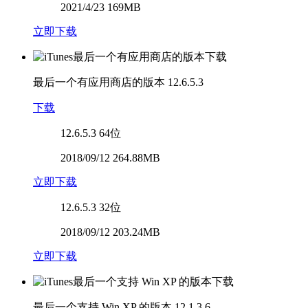
2021/4/23 169MB
立即下载
最后一个有应用商店的版本
12.6.5.3
下载
12.6.5.3
64位
2018/09/12 264.88MB
立即下载
12.6.5.3
32位
2018/09/12 203.24MB
立即下载
最后一个支持 Win XP 的版本
12.1.3.6