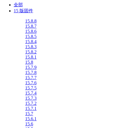
全部
15 版固件
15.8.8
15.8.7
15.8.6
15.8.5
15.8.4
15.8.3
15.8.2
15.8.1
15.8
15.7.9
15.7.8
15.7.7
15.7.6
15.7.5
15.7.4
15.7.3
15.7.2
15.7.1
15.7
15.6.1
15.6