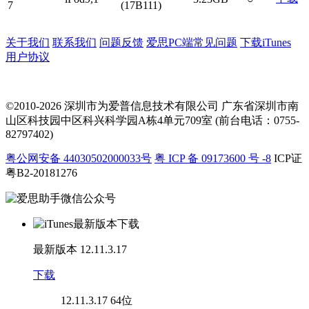
7
(17B111)
关于我们
联系我们
问题反馈
爱思PC端常见问题
下载iTunes
用户协议
©2010-2026 深圳市为爱普信息技术有限公司
广东省深圳市南
山区科技园中区科兴科学园A栋4单元709室 (前台电话：0755-
82797402)
粤公网安备 44030502000033号
粤 ICP 备 09173600 号 -8
ICP证
粤B2-20181276
最新版本
12.11.3.17
下载
12.11.3.17
64位