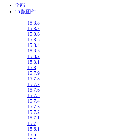
全部
15 版固件
15.8.8
15.8.7
15.8.6
15.8.5
15.8.4
15.8.3
15.8.2
15.8.1
15.8
15.7.9
15.7.8
15.7.7
15.7.6
15.7.5
15.7.4
15.7.3
15.7.2
15.7.1
15.7
15.6.1
15.6