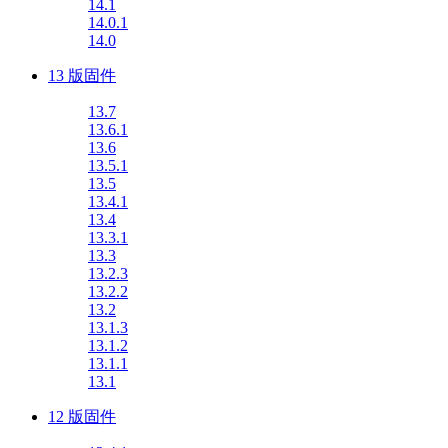
14.1
14.0.1
14.0
13 版固件
13.7
13.6.1
13.6
13.5.1
13.5
13.4.1
13.4
13.3.1
13.3
13.2.3
13.2.2
13.2
13.1.3
13.1.2
13.1.1
13.1
12 版固件