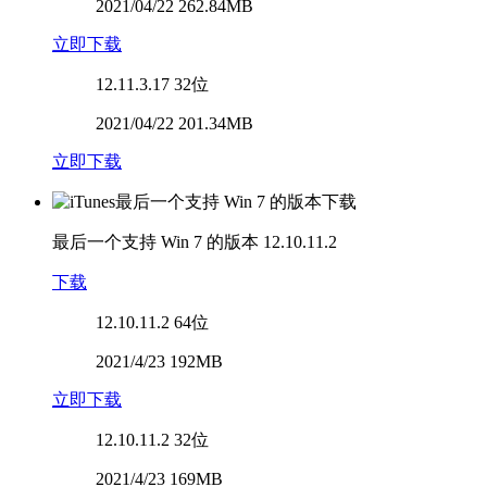
2021/04/22 262.84MB
立即下载
12.11.3.17
32位
2021/04/22 201.34MB
立即下载
最后一个支持 Win 7 的版本
12.10.11.2
下载
12.10.11.2
64位
2021/4/23 192MB
立即下载
12.10.11.2
32位
2021/4/23 169MB