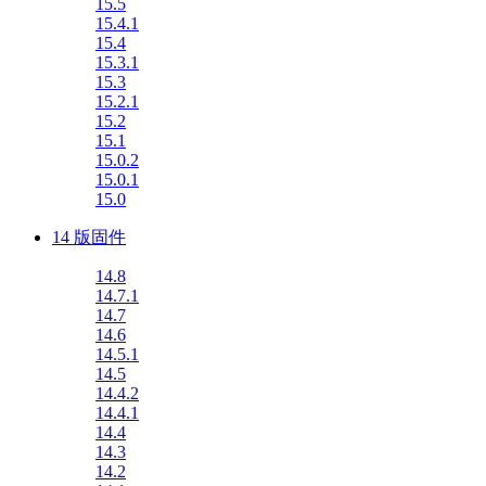
15.5
15.4.1
15.4
15.3.1
15.3
15.2.1
15.2
15.1
15.0.2
15.0.1
15.0
14 版固件
14.8
14.7.1
14.7
14.6
14.5.1
14.5
14.4.2
14.4.1
14.4
14.3
14.2