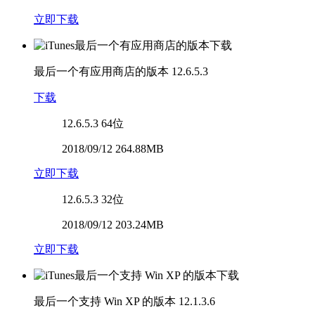
立即下载
最后一个有应用商店的版本
12.6.5.3
下载
12.6.5.3
64位
2018/09/12 264.88MB
立即下载
12.6.5.3
32位
2018/09/12 203.24MB
立即下载
最后一个支持 Win XP 的版本
12.1.3.6