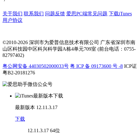
关于我们
联系我们
问题反馈
爱思PC端常见问题
下载iTunes
用户协议
©2010-2026 深圳市为爱普信息技术有限公司
广东省深圳市南
山区科技园中区科兴科学园A栋4单元709室 (前台电话：0755-
82797402)
粤公网安备 44030502000033号
粤 ICP 备 09173600 号 -8
ICP证
粤B2-20181276
最新版本
12.11.3.17
下载
12.11.3.17
64位