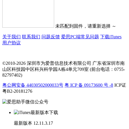
未匹配到固件，请重新选择 ～
关于我们
联系我们
问题反馈
爱思PC端常见问题
下载iTunes
用户协议
©2010-2026 深圳市为爱普信息技术有限公司
广东省深圳市南
山区科技园中区科兴科学园A栋4单元709室 (前台电话：0755-
82797402)
粤公网安备 44030502000033号
粤 ICP 备 09173600 号 -8
ICP证
粤B2-20181276
最新版本
12.11.3.17