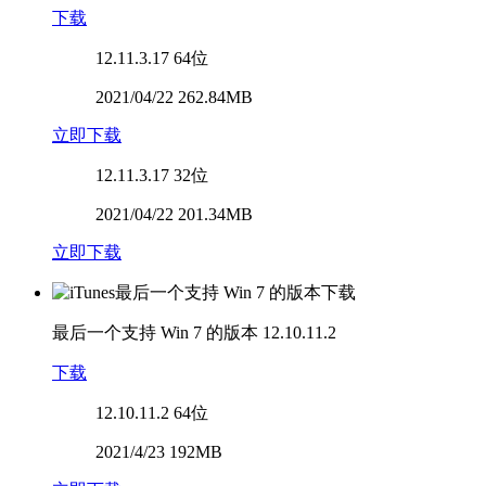
下载
12.11.3.17
64位
2021/04/22 262.84MB
立即下载
12.11.3.17
32位
2021/04/22 201.34MB
立即下载
最后一个支持 Win 7 的版本
12.10.11.2
下载
12.10.11.2
64位
2021/4/23 192MB