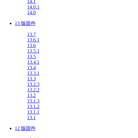
14.1
14.0.1
14.0
13 版固件
13.7
13.6.1
13.6
13.5.1
13.5
13.4.1
13.4
13.3.1
13.3
13.2.3
13.2.2
13.2
13.1.3
13.1.2
13.1.1
13.1
12 版固件