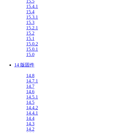
15.5
15.4.1
15.4
15.3.1
15.3
15.2.1
15.2
15.1
15.0.2
15.0.1
15.0
14 版固件
14.8
14.7.1
14.7
14.6
14.5.1
14.5
14.4.2
14.4.1
14.4
14.3
14.2