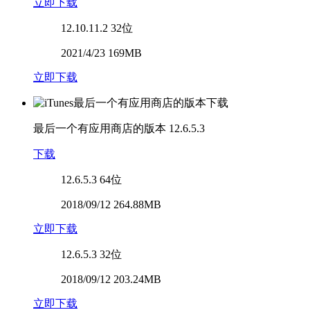
立即下载
12.10.11.2
32位
2021/4/23 169MB
立即下载
最后一个有应用商店的版本
12.6.5.3
下载
12.6.5.3
64位
2018/09/12 264.88MB
立即下载
12.6.5.3
32位
2018/09/12 203.24MB
立即下载