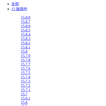
全部
15 版固件
15.8.8
15.8.7
15.8.6
15.8.5
15.8.4
15.8.3
15.8.2
15.8.1
15.8
15.7.9
15.7.8
15.7.7
15.7.6
15.7.5
15.7.4
15.7.3
15.7.2
15.7.1
15.7
15.6.1
15.6