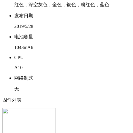
红色，深空灰色，金色，银色，粉红色，蓝色
发布日期
2019/5/28
电池容量
1043mAh
CPU
A10
网络制式
无
固件列表