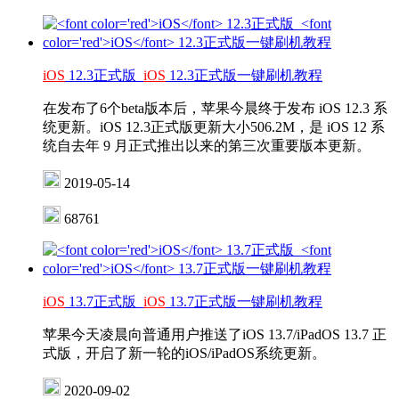
iOS
12.3正式版_
iOS
12.3正式版一键刷机教程
在发布了6个beta版本后，苹果今晨终于发布 iOS 12.3 系
统更新。iOS 12.3正式版更新大小506.2M，是 iOS 12 系
统自去年 9 月正式推出以来的第三次重要版本更新。
2019-05-14
68761
iOS
13.7正式版_
iOS
13.7正式版一键刷机教程
苹果今天凌晨向普通用户推送了iOS 13.7/iPadOS 13.7 正
式版，开启了新一轮的iOS/iPadOS系统更新。
2020-09-02