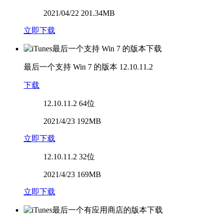
2021/04/22 201.34MB
立即下载
最后一个支持 Win 7 的版本
12.10.11.2
下载
12.10.11.2
64位
2021/4/23 192MB
立即下载
12.10.11.2
32位
2021/4/23 169MB
立即下载