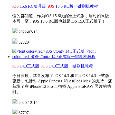
iOS
15.6 RC版升级_
iOS
15.6 RC版一键刷机教程
懂的都知道，作为iOS 15.6版的准正式版，届时如果版
本号一至，iOS 15.6 RC版也就是iOS 15.6正式版了！
2022-07-13
52320
iOS
14.3正式版_
iOS
14.3正式版一键刷机教程
今日凌晨，苹果发布了 iOS 14.3 和 iPadOS 14.3 正式版
更新，包括对 Apple Fitness+ 和 AirPods Max 的支持，还
新增了在 iPhone 12 Pro 上拍摄 Apple ProRAW 照片的功
能。
2020-12-15
67797