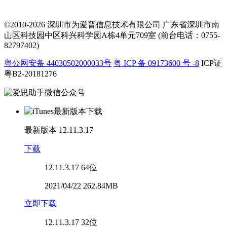
©2010-2026 深圳市为爱普信息技术有限公司
广东省深圳市南
山区科技园中区科兴科学园A栋4单元709室 (前台电话：0755-
82797402)
粤公网安备 44030502000033号
粤 ICP 备 09173600 号 -8
ICP证
粤B2-20181276
最新版本
12.11.3.17
下载
12.11.3.17
64位
2021/04/22 262.84MB
立即下载
12.11.3.17
32位