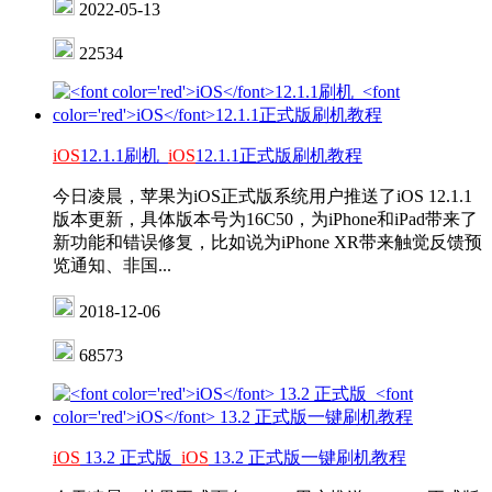
2022-05-13
22534
iOS
12.1.1刷机_
iOS
12.1.1正式版刷机教程
今日凌晨，苹果为iOS正式版系统用户推送了iOS 12.1.1
版本更新，具体版本号为16C50，为iPhone和iPad带来了
新功能和错误修复，比如说为iPhone XR带来触觉反馈预
览通知、非国...
2018-12-06
68573
iOS
13.2 正式版_
iOS
13.2 正式版一键刷机教程