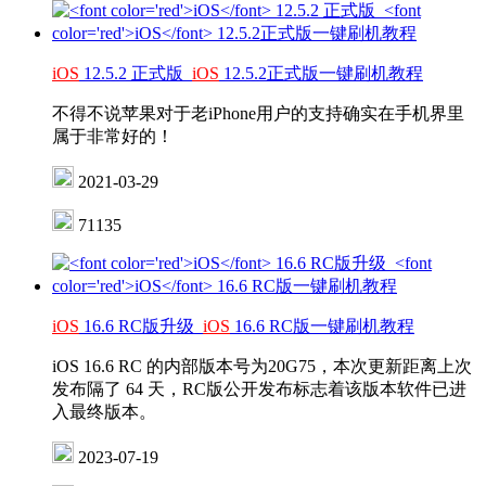
iOS
12.5.2 正式版_
iOS
12.5.2正式版一键刷机教程
不得不说苹果对于老iPhone用户的支持确实在手机界里
属于非常好的！
2021-03-29
71135
iOS
16.6 RC版升级_
iOS
16.6 RC版一键刷机教程
iOS 16.6 RC 的内部版本号为20G75，本次更新距离上次
发布隔了 64 天，RC版公开发布标志着该版本软件已进
入最终版本。
2023-07-19