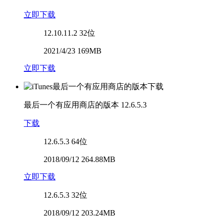
立即下载
12.10.11.2
32位
2021/4/23 169MB
立即下载
最后一个有应用商店的版本
12.6.5.3
下载
12.6.5.3
64位
2018/09/12 264.88MB
立即下载
12.6.5.3
32位
2018/09/12 203.24MB