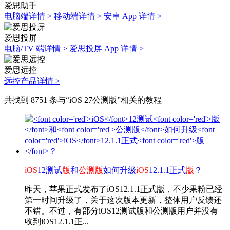
爱思助手
电脑端详情 >
移动端详情 >
安卓 App 详情 >
爱思投屏
电脑/TV 端详情 >
爱思投屏 App 详情 >
爱思远控
远控产品详情 >
共找到 8751 条与“iOS 27公测版”相关的教程
iOS
12测试
版
和
公测版
如何升级
iOS
12.1.1正式
版
？
昨天，苹果正式发布了iOS12.1.1正式版，不少果粉已经
第一时间升级了，关于这次版本更新，整体用户反馈还
不错。不过，有部分iOS12测试版和公测版用户并没有
收到iOS12.1.1正...