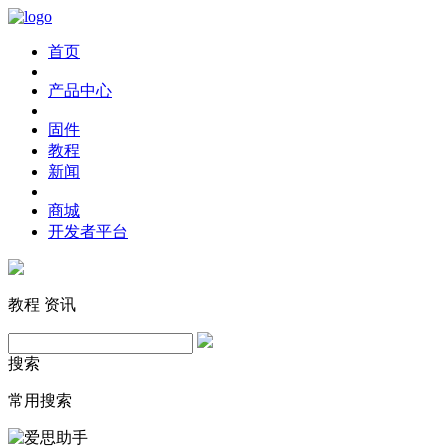
首页
产品中心
固件
教程
新闻
商城
开发者平台
教程
资讯
搜索
常用搜索