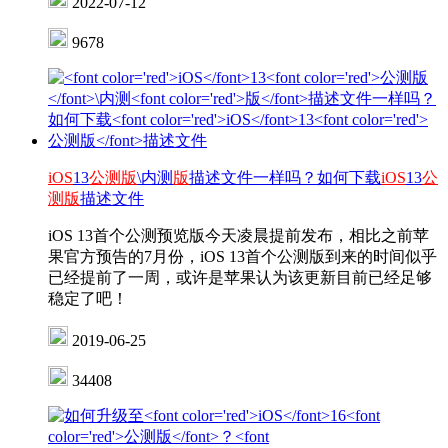
2022-07-12
9678
iOS
13
公测版
\内测
版
描述文件一样吗？如何下载
iOS
13
公
测版
描述文件
iOS 13首个公测预览版今天凌晨提前发布，相比之前苹
果官方预告的7月份，iOS 13首个公测版到来的时间似乎
已经提前了一周，或许是苹果认为该更新目前已经足够
稳定了吧！
2019-06-25
34408