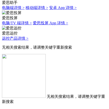
爱思助手
电脑端详情 >
移动端详情 >
安卓 App 详情 >
爱思投屏
电脑/TV 端详情 >
爱思投屏 App 详情 >
爱思远控
远控产品详情 >
无相关搜索结果，请调整关键字重新搜索
无相关搜索结果，请调整关键字重
新搜索