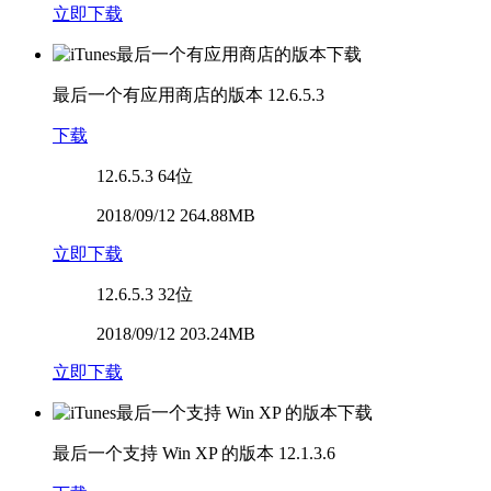
立即下载
最后一个有应用商店的版本
12.6.5.3
下载
12.6.5.3
64位
2018/09/12 264.88MB
立即下载
12.6.5.3
32位
2018/09/12 203.24MB
立即下载
最后一个支持 Win XP 的版本
12.1.3.6