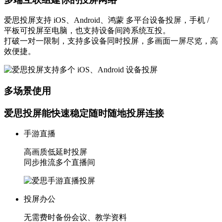
爱思投屏支持 iOS、Android、鸿蒙 多平台设备投屏，手机 /
平板可投屏至电脑，也支持设备间跨系统互投。
打破一对一限制，支持多设备同时投屏，多画面一屏尽览，高
效便捷。
多场景使用
爱思投屏能快速稳定随时随地投屏连接
手游直播
高画质低延时投屏
同步推流多个直播间
投屏办公
无需费时备份会议、教学资料