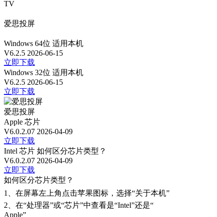
TV
爱思投屏
Windows 64位
适用本机
V6.2.5
2026-06-15
立即下载
Windows 32位
适用本机
V6.2.5
2026-06-15
立即下载
爱思投屏
Apple 芯片
V6.0.2.07
2026-04-09
立即下载
Intel 芯片
如何区分芯片类型？
V6.0.2.07
2026-04-09
立即下载
如何区分芯片类型？
1、
在屏幕左上角点击苹果图标，选择“关于本机”
2、
在“处理器”或“芯片”中查看是“Intel”还是“
Apple”