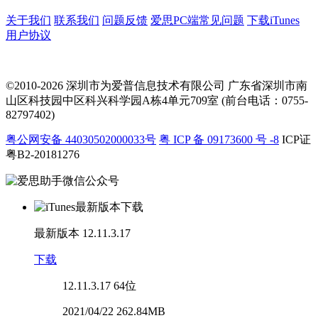
关于我们
联系我们
问题反馈
爱思PC端常见问题
下载iTunes
用户协议
©2010-2026 深圳市为爱普信息技术有限公司
广东省深圳市南
山区科技园中区科兴科学园A栋4单元709室 (前台电话：0755-
82797402)
粤公网安备 44030502000033号
粤 ICP 备 09173600 号 -8
ICP证
粤B2-20181276
最新版本
12.11.3.17
下载
12.11.3.17
64位
2021/04/22 262.84MB