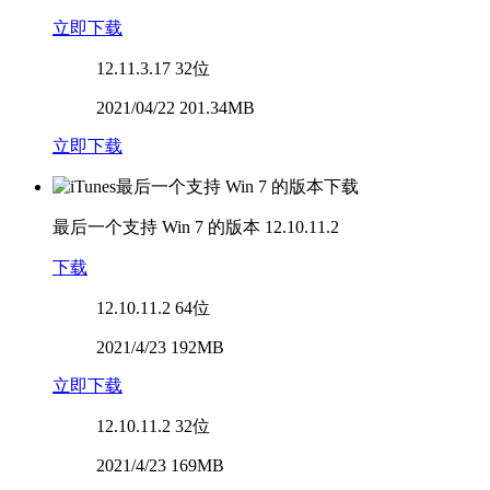
立即下载
12.11.3.17
32位
2021/04/22 201.34MB
立即下载
最后一个支持 Win 7 的版本
12.10.11.2
下载
12.10.11.2
64位
2021/4/23 192MB
立即下载
12.10.11.2
32位
2021/4/23 169MB