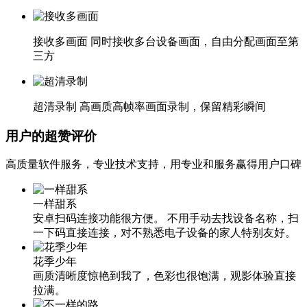
接收多画面
同时接收多台设备画面，自由分配画面至第
三方
超清录制
高画质高帧率画面录制，保留精彩瞬间
用户的超赞评价
高质量软件服务，专业技术支持，用专业和服务赢得用户口碑
一样甜系
安卓扫码连接功能很方便。 不用手动去找设备名称，扫
一下码直接连接，对不熟悉电子设备的家人特别友好。
花季少年
画质清晰度惊艳到我了，色彩也很饱满，观影体验直接
拉满。