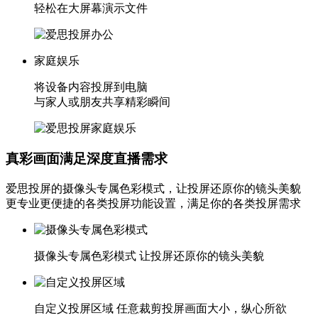
轻松在大屏幕演示文件
家庭娱乐
将设备内容投屏到电脑
与家人或朋友共享精彩瞬间
真彩画面满足深度直播需求
爱思投屏的摄像头专属色彩模式，让投屏还原你的镜头美貌
更专业更便捷的各类投屏功能设置，满足你的各类投屏需求
摄像头专属色彩模式
让投屏还原你的镜头美貌
自定义投屏区域
任意裁剪投屏画面大小，纵心所欲