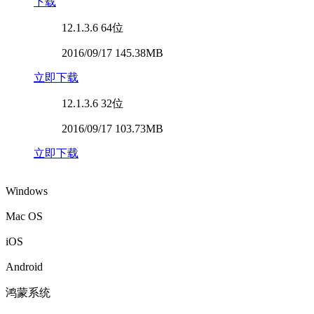
下载
12.1.3.6
64位
2016/09/17 145.38MB
立即下载
12.1.3.6
32位
2016/09/17 103.73MB
立即下载
Windows
Mac OS
iOS
Android
鸿蒙系统