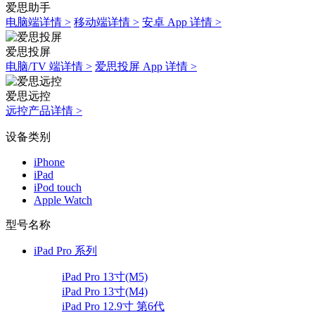
爱思助手
电脑端详情 >
移动端详情 >
安卓 App 详情 >
爱思投屏
电脑/TV 端详情 >
爱思投屏 App 详情 >
爱思远控
远控产品详情 >
设备类别
iPhone
iPad
iPod touch
Apple Watch
型号名称
iPad Pro 系列
iPad Pro 13寸(M5)
iPad Pro 13寸(M4)
iPad Pro 12.9寸 第6代