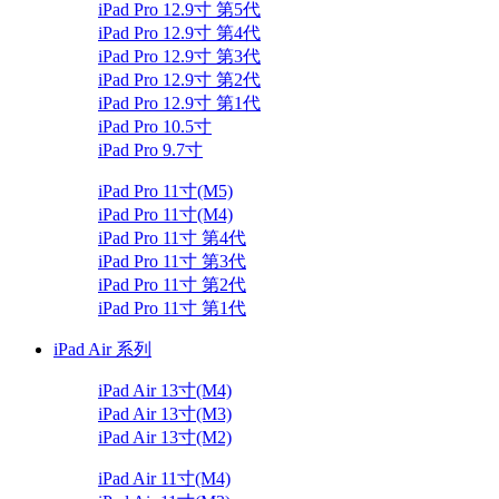
iPad Pro 12.9寸 第5代
iPad Pro 12.9寸 第4代
iPad Pro 12.9寸 第3代
iPad Pro 12.9寸 第2代
iPad Pro 12.9寸 第1代
iPad Pro 10.5寸
iPad Pro 9.7寸
iPad Pro 11寸(M5)
iPad Pro 11寸(M4)
iPad Pro 11寸 第4代
iPad Pro 11寸 第3代
iPad Pro 11寸 第2代
iPad Pro 11寸 第1代
iPad Air 系列
iPad Air 13寸(M4)
iPad Air 13寸(M3)
iPad Air 13寸(M2)
iPad Air 11寸(M4)