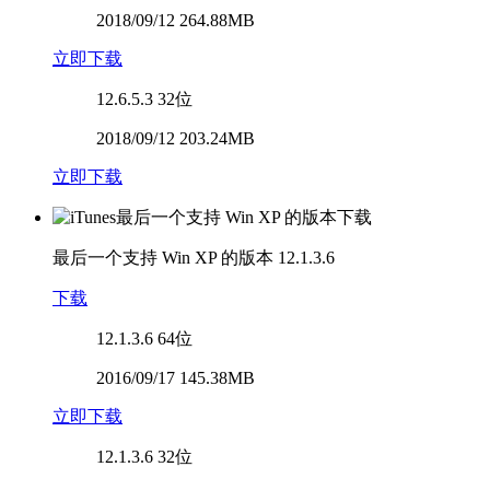
2018/09/12 264.88MB
立即下载
12.6.5.3
32位
2018/09/12 203.24MB
立即下载
最后一个支持 Win XP 的版本
12.1.3.6
下载
12.1.3.6
64位
2016/09/17 145.38MB
立即下载
12.1.3.6
32位