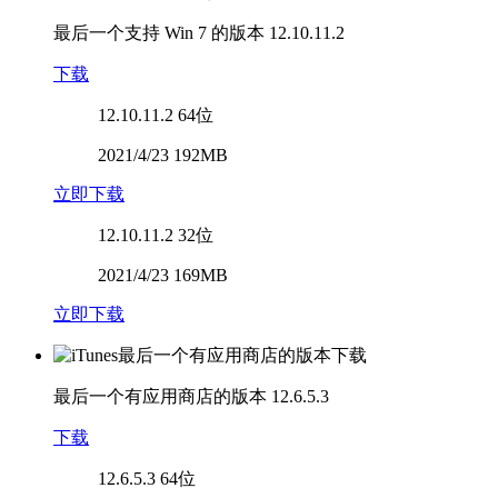
最后一个支持 Win 7 的版本
12.10.11.2
下载
12.10.11.2
64位
2021/4/23 192MB
立即下载
12.10.11.2
32位
2021/4/23 169MB
立即下载
最后一个有应用商店的版本
12.6.5.3
下载
12.6.5.3
64位