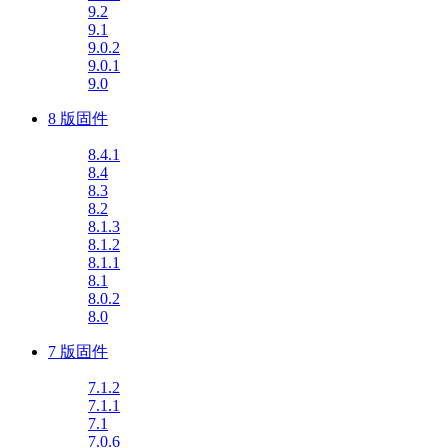
9.2
9.1
9.0.2
9.0.1
9.0
8 版固件
8.4.1
8.4
8.3
8.2
8.1.3
8.1.2
8.1.1
8.1
8.0.2
8.0
7 版固件
7.1.2
7.1.1
7.1
7.0.6