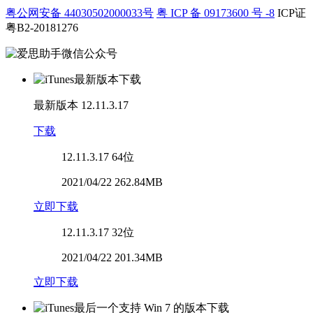
粤公网安备 44030502000033号
粤 ICP 备 09173600 号 -8
ICP证
粤B2-20181276
最新版本
12.11.3.17
下载
12.11.3.17
64位
2021/04/22 262.84MB
立即下载
12.11.3.17
32位
2021/04/22 201.34MB
立即下载