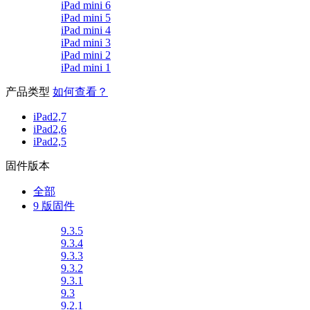
iPad mini 6
iPad mini 5
iPad mini 4
iPad mini 3
iPad mini 2
iPad mini 1
产品类型
如何查看？
iPad2,7
iPad2,6
iPad2,5
固件版本
全部
9 版固件
9.3.5
9.3.4
9.3.3
9.3.2
9.3.1
9.3
9.2.1