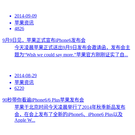
2014-09-09
苹果资讯
4826
9月9日见，苹果正式宣布iPhone6发布会
今天凌晨苹果正式送出9月9日发布会邀请函，发布会主
题为“Wish we could say more.”苹果官方刚刚证实了自...
2014-08-29
苹果资讯
6220
90秒带你看遍iPhone6/6 Plus苹果发布会
苹果于北京时间今天凌晨举行了2014年秋季新品发布
会，在会上发布了全新的iPhone6、iPhone6 Plus以及
Apple W...