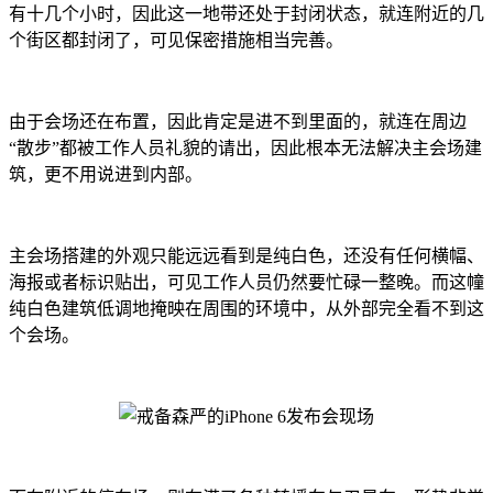
有十几个小时，因此这一地带还处于封闭状态，就连附近的几
个街区都封闭了，可见保密措施相当完善。
由于会场还在布置，因此肯定是进不到里面的，就连在周边
“散步”都被工作人员礼貌的请出，因此根本无法解决主会场建
筑，更不用说进到内部。
主会场搭建的外观只能远远看到是纯白色，还没有任何横幅、
海报或者标识贴出，可见工作人员仍然要忙碌一整晚。而这幢
纯白色建筑低调地掩映在周围的环境中，从外部完全看不到这
个会场。