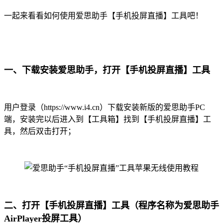
一起来看看如何使用爱思助手【手机投屏直播】工具吧！
一、下载安装爱思助手，打开【手机投屏直播】工具
用户登录（https://www.i4.cn）下载安装新版的爱思助手PC
端，安装完以后进入到【工具箱】找到【手机投屏直播】工
具，然后双击打开；
二、打开【手机投屏直播】工具（程序名称为爱思助手
AirPlayer投屏工具）