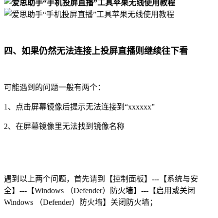
四、如果仍然无法连接上投屏直播则继续往下看
可能遇到的问题一般有两个：
1、点击屏幕镜像后提示无法连接到“xxxxxx”
2、在屏幕镜像里无法找到镜像名称
遇到以上两个问题，首先请到【控制面板】---【系统与安
全】---【Windows （Defender）防火墙】---【启用或关闭
Windows （Defender）防火墙】关闭防火墙；