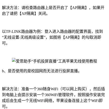
解决方法：请检查路由器上是否开启了【AP隔离】，如果开
启了请把【AP隔离】关闭。
以TP-LINK路由器为例：登入进入路由器的配置界面，找到
“无线设置-无线高级设置”，如图将【AP隔离】的勾取消即
可。
b、是否使用的是校园网而无法进行投屏直播。
解决方法：准备一个360随身WiFi（可以网上购买），然后插
到电脑上会提示安装一个360WiFi管理软件，按照操作安装完
成后会生成一个无线WiFi网络，苹果设备连接上这个WiFi即
可。