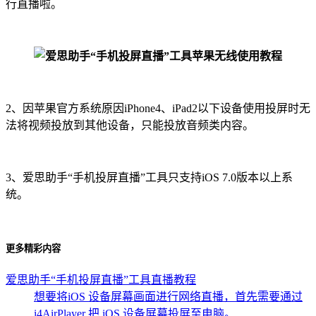
行直播啦。
2、因苹果官方系统原因iPhone4、iPad2以下设备使用投屏时无
法将视频投放到其他设备，只能投放音频类内容。
3、爱思助手“手机投屏直播”工具只支持iOS 7.0版本以上系
统。
更多精彩内容
爱思助手“手机投屏直播”工具直播教程
想要将iOS 设备屏幕画面进行网络直播，首先需要通过
i4AirPlayer 把 iOS 设备屏幕投屏至电脑。