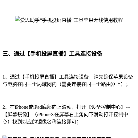
三、通过【手机投屏直播】工具连接设备
1、通过【手机投屏直播】工具连接设备，请先确保苹果设备
与电脑在同一个局域网内（需要连接在同一个路由器上）；
2、在iPhone或iPad底部向上滑动，打开【设备控制中心】---
【屏幕镜像】（iPhoneX在屏幕右上角向下滑动打开控制中
心）找到对应的镜像名称连接即可；