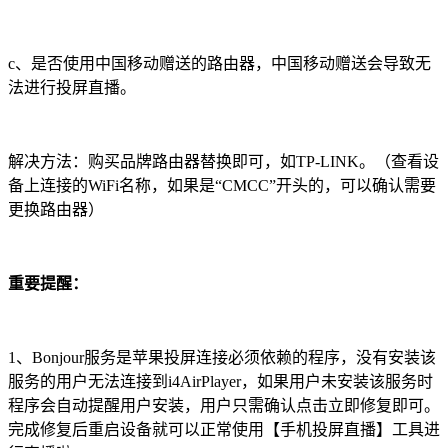
c、是否使用中国移动赠送的路由器，中国移动赠送会导致无
法进行投屏直播。
解决方法：购买品牌路由器替换即可，如TP-LINK。（查看设
备上连接的WiFi名称，如果是“CMCC”开头的，可以确认需要
更换路由器）
重要提醒：
1、Bonjour服务是苹果投屏连接必须依赖的程序，没有安装该
服务的用户无法连接到i4AirPlayer，如果用户未安装该服务时
程序会自动提醒用户安装，用户只需确认点击立即修复即可。
完成修复后重启设备就可以正常使用【手机投屏直播】工具进