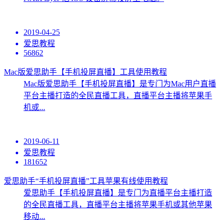
2019-04-25
爱思教程
56862
Mac版爱思助手【手机投屏直播】工具使用教程
Mac版爱思助手【手机投屏直播】是专门为Mac用户直播
平台主播打造的全民直播工具，直播平台主播将苹果手
机或...
2019-06-11
爱思教程
181652
爱思助手“手机投屏直播”工具苹果有线使用教程
爱思助手【手机投屏直播】是专门为直播平台主播打造
的全民直播工具，直播平台主播将苹果手机或其他苹果
移动...