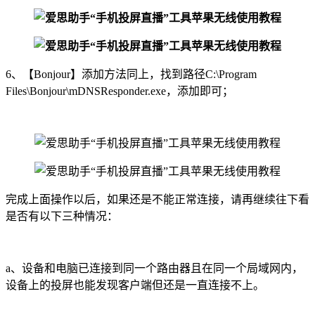
6、【Bonjour】添加方法同上，找到路径C:\Program
Files\Bonjour\mDNSResponder.exe，添加即可；
完成上面操作以后，如果还是不能正常连接，请再继续往下看
是否有以下三种情况：
a、设备和电脑已连接到同一个路由器且在同一个局域网内，
设备上的投屏也能发现客户端但还是一直连接不上。