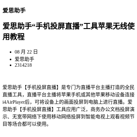
爱思助手
爱思助手“手机投屏直播”工具苹果无线使
用教程
08 月 22 日
爱思助手
2314218
爱思助手【手机投屏直播】是专门为直播平台主播打造的全民
直播工具，直播平台主播将苹果手机或其他苹果移动设备连接
i4AirPlayer后，可将设备上的画面投屏到电脑上进行直播。爱
思助手【手机投屏直播】工具应用广泛，商务办公文档投屏演
示、无宽带网络下使用移动网络投屏到智能电视上观看视频节
目等场合都可以使用。