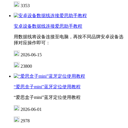
3353
安卓设备数据线连接爱思助手教程
用数据线将设备连接至电脑，再按不同品牌安卓设备选
择对应操作即可：
2026-06-15
23800
“爱思盒子mini”蓝牙定位使用教程
“爱思盒子mini”蓝牙定位使用教程
2026-06-01
2978