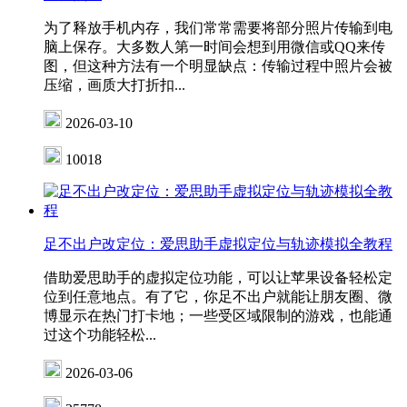
为了释放手机内存，我们常常需要将部分照片传输到电
脑上保存。大多数人第一时间会想到用微信或QQ来传
图，但这种方法有一个明显缺点：传输过程中照片会被
压缩，画质大打折扣...
2026-03-10
10018
足不出户改定位：爱思助手虚拟定位与轨迹模拟全教程
借助爱思助手的虚拟定位功能​，可以让苹果设备轻松定
位到任意地点。有了它，你足不出户就能让朋友圈、微
博显示在热门打卡地；一些受区域限制的游戏，也能通
过这个功能轻松...
2026-03-06