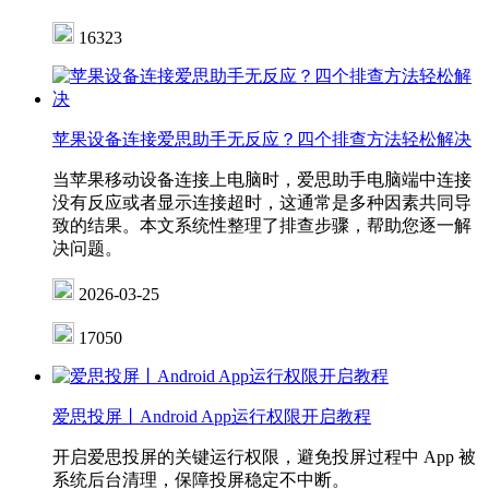
16323
苹果设备连接爱思助手无反应？四个排查方法轻松解决
当苹果移动设备连接上电脑时，爱思助手电脑端中连接
没有反应或者显示连接超时，这通常是多种因素共同导
致的结果。本文系统性整理了排查步骤，帮助您逐一解
决问题。
2026-03-25
17050
爱思投屏丨Android App运行权限开启教程
开启爱思投屏的关键运行权限，避免投屏过程中 App 被
系统后台清理，保障投屏稳定不中断。