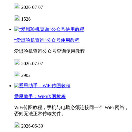
2026-07-07
1526
“爱思验机查询”公众号使用教程
爱思验机查询公众号查询使用教程
2026-07-07
2902
爱思助手：WiFi传图教程
WiFi传图教程，手机与电脑必须连接同一个 WiFi 网络，
否则无法正常传输文件。
2026-06-30