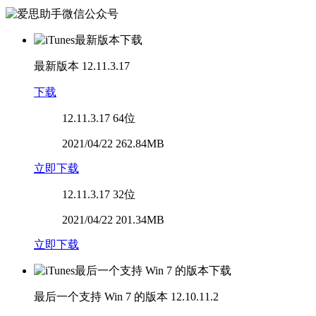
最新版本
12.11.3.17
下载
12.11.3.17
64位
2021/04/22 262.84MB
立即下载
12.11.3.17
32位
2021/04/22 201.34MB
立即下载
最后一个支持 Win 7 的版本
12.10.11.2