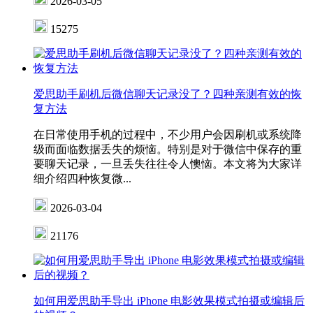
2026-03-05
15275
爱思助手刷机后微信聊天记录没了？四种亲测有效的恢
复方法
在日常使用手机的过程中，不少用户会因刷机或系统降
级而面临数据丢失的烦恼。特别是对于微信中保存的重
要聊天记录，一旦丢失往往令人懊恼。本文将为大家详
细介绍四种恢复微...
2026-03-04
21176
如何用爱思助手导出 iPhone 电影效果模式拍摄或编辑后