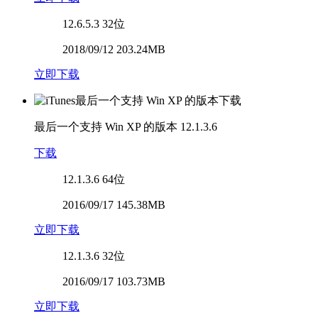
12.6.5.3
32位
2018/09/12 203.24MB
立即下载
最后一个支持 Win XP 的版本
12.1.3.6
下载
12.1.3.6
64位
2016/09/17 145.38MB
立即下载
12.1.3.6
32位
2016/09/17 103.73MB
立即下载