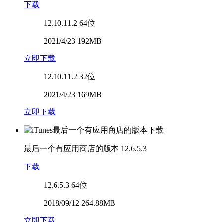
下载
12.10.11.2
64位
2021/4/23 192MB
立即下载
12.10.11.2
32位
2021/4/23 169MB
立即下载
最后一个有应用商店的版本
12.6.5.3
下载
12.6.5.3
64位
2018/09/12 264.88MB
立即下载