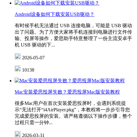
Android设备如何下载安装USB驱动？
有时候手机无法通过 USB 连接电脑，可能是 USB 驱动
出了问题。为了方便大家将手机连接到电脑进行文件传
输、投屏等操作，爱思助手特意整理了一份主流安卓手
机 USB 驱动的下...
2026-05-07
10138
Mac安装爱思投屏失败？爱思投屏Mac版安装教程
很多Mac用户在首次安装爱思投屏时，会遇到系统提
示“无法打开“i4AirPlayer.pkg”，本教程将一步步引导您
完成爱思投屏的安装。请严格遵循以下操作步骤，整个
过程只需一分钟...
2026-03-31