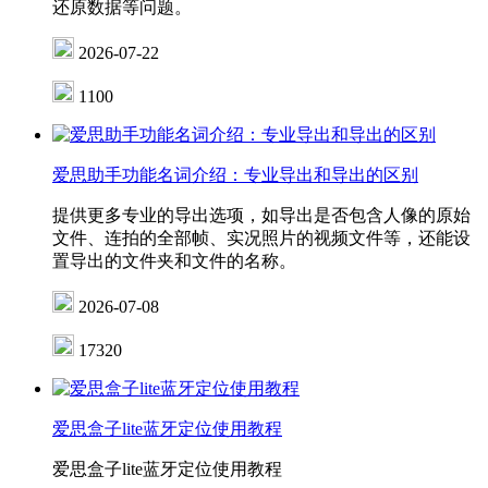
还原数据等问题。
2026-07-22
1100
爱思助手功能名词介绍：专业导出和导出的区别
提供更多专业的导出选项，如导出是否包含人像的原始
文件、连拍的全部帧、实况照片的视频文件等，还能设
置导出的文件夹和文件的名称。
2026-07-08
17320
爱思盒子lite蓝牙定位使用教程
爱思盒子lite蓝牙定位使用教程