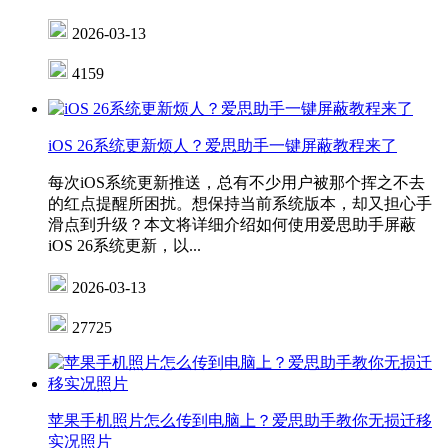
2026-03-13
4159
iOS 26系统更新烦人？爱思助手一键屏蔽教程来了
每次iOS系统更新推送，总有不少用户被那个挥之不去
的红点提醒所困扰。想保持当前系统版本，却又担心手
滑点到升级？本文将详细介绍如何使用爱思助手屏蔽
iOS 26系统更新，以...
2026-03-13
27725
苹果手机照片怎么传到电脑上？爱思助手教你无损迁移
实况照片