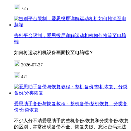
725
告别平台限制，爱思投屏详解运动相机如何推流至电脑
端
如何将运动相机设备画面投至电脑端？
2026-07-27
471
爱思助手备份与恢复教程：整机备份/整机恢复、分类备
份/分类恢复
不少人分不清爱思助手的整机备份/恢复和分类备份/恢复
的区别，常常出现备份不全、恢复失败、忘记密码无法