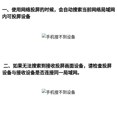
一、使用网络投屏的时候，会自动搜索当前网络局域网
内可投屏设备
二、如果无法搜索到接收投屏画面设备，请检查投屏
设备与接收设备是否连接同一局域网。