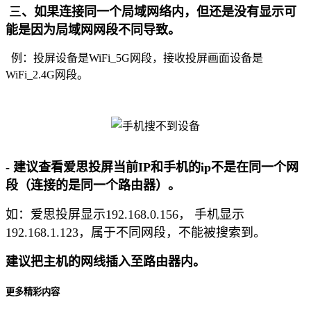
三
、如果连接同一个局域网络内，但还是没有显示可
能是因为局域网网段不同导致。
例：投屏设备是WiFi_5G网段，接收投屏画面设备是
WiFi_2.4G网段。
- 建议查看爱思投屏当前IP和手机的ip不是在同一个网
段（连接的是同一个路由器）。
如：爱思投屏显示192.168.0.156， 手机显示
192.168.1.123，属于不同网段，不能被搜索到。
建议把主机的网线插入至路由器内。
更多精彩内容