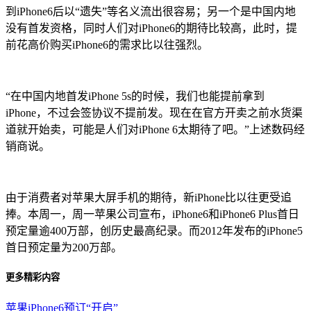
到iPhone6后以“遗失”等名义流出很容易；另一个是中国内地
没有首发资格，同时人们对iPhone6的期待比较高，此时，提
前花高价购买iPhone6的需求比以往强烈。
“在中国内地首发iPhone 5s的时候，我们也能提前拿到
iPhone，不过会签协议不提前发。现在在官方开卖之前水货渠
道就开始卖，可能是人们对iPhone 6太期待了吧。”上述数码经
销商说。
由于消费者对苹果大屏手机的期待，新iPhone比以往更受追
捧。本周一，周一苹果公司宣布，iPhone6和iPhone6 Plus首日
预定量逾400万部，创历史最高纪录。而2012年发布的iPhone5
首日预定量为200万部。
更多精彩内容
苹果iPhone6预订“开启”