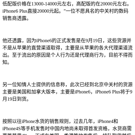
低配版价格在13000-14000元左右，高配版的在20000元左右。
iPhone6 Plus直接20000元起。”一位不愿具名的中关村的数码
销售商透露。
他还透露，因为iPhone6的正式发售是在9月19日，这些货源并
不是从苹果的直营渠道取得，主要是从苹果的各大代理渠道流
出。至于流出的原因是个人行为还是代理商行为，目前不得而
知。
另一位知情人士提供的信息称，此次已经到北京中关村的货源
主要是美国和加拿大版本，主要是iPhone6，iPhone6 Plus将于9
月19日到货。
按照以往iPhone水货的销售规则，过去几年，iPhone4和
iPhone4S等手机发售时中国内地尚未取得首发资格，水货商需