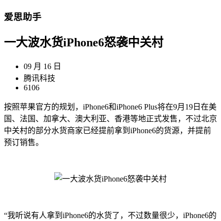
爱思助手
一大波水货iPhone6怒袭中关村
09 月 16 日
腾讯科技
6106
按照苹果官方的规划，iPhone6和iPhone6 Plus将在9月19日在美
国、法国、加拿大、澳大利亚、香港等地正式发售，不过北京
中关村的部分水货商家已经提前拿到iPhone6的货源，并提前
预订销售。
“我听说有人拿到iPhone6的水货了，不过数量很少，iPhone6的