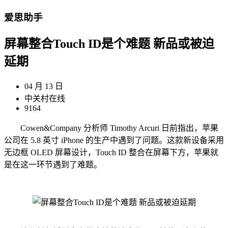
爱思助手
屏幕整合Touch ID是个难题 新品或被迫
延期
04 月 13 日
中关村在线
9164
Cowen&Company 分析师 Timothy Arcuri 日前指出，苹果
公司在 5.8 英寸 iPhone 的生产中遇到了问题。这款新设备采用
无边框 OLED 屏幕设计，Touch ID 整合在屏幕下方，苹果就
是在这一环节遇到了难题。