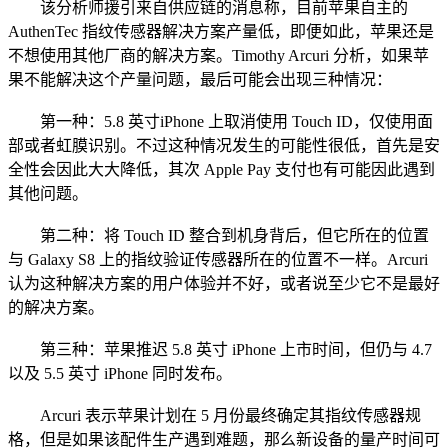
该分析师援引来自供应链的消息称，目前苹果自主的
AuthenTec 指纹传感器解决方案产量低，即便如此，苹果还是
不想使用其他厂商的解决方案。Timothy Arcuri 分析，如果苹
果不能解决这个产量问题，最后可能会出现三种情况：
第一种：5.8 英寸iPhone 上取消使用 Touch ID，仅使用面
部或者虹膜识别。不过这种情况发生的可能性很低，首先是安
全性会因此大大降低，其次 Apple Pay 支付也有可能因此遇到
其他问题。
第二种：将 Touch ID 整合到机身背后，但它所在的位置
与 Galaxy S8 上的指纹验证传感器所在的位置不一样。Arcuri
认为这种解决方案的用户体验并不好，或者说至少它不是最好
的解决方案。
第三种：苹果推迟 5.8 英寸 iPhone 上市时间，但仍与 4.7
以及 5.5 英寸 iPhone 同时发布。
Arcuri 表示苹果计划在 5 月份最终确定其指纹传感器规
格，但是如果该配件生产遇到难题，那么新设备的量产时间可