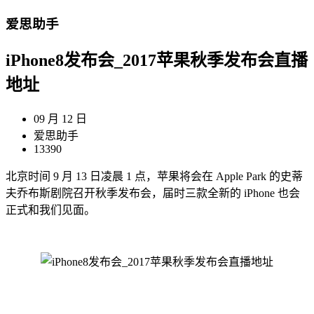
爱思助手
iPhone8发布会_2017苹果秋季发布会直播
地址
09 月 12 日
爱思助手
13390
北京时间 9 月 13 日凌晨 1 点，苹果将会在 Apple Park 的史蒂
夫乔布斯剧院召开秋季发布会，届时三款全新的 iPhone 也会
正式和我们见面。