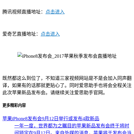
腾讯视频直播地址：
点击进入
爱奇艺直播地址：
点击进入
既然都这么到位了，不知道三家视频网站是不是会加入同声翻
译，如果有的话那就更贴心了。同时爱思助手也将会全程关注
此次苹果新品发布会。请继续关注爱思助手官网。
更多精彩内容
苹果iPhone8发布会9月12日举行或发布4款新品
一年一度，世界都为之瞩目的苹果新品发布会终于将时
间锁定在9月12日。来自外媒的消息，苹果将于发布会当