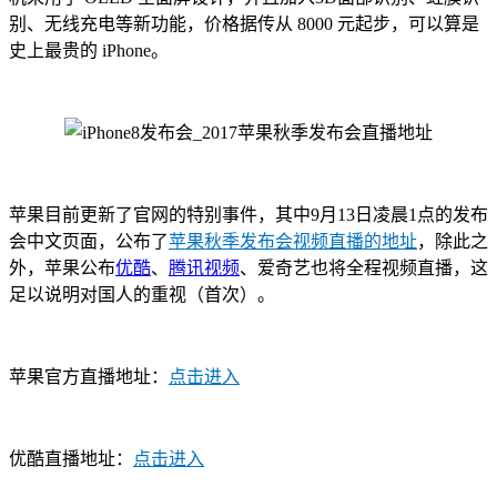
别、无线充电等新功能，价格据传从 8000 元起步，可以算是
史上最贵的 iPhone。
苹果目前更新了官网的特别事件，其中9月13日凌晨1点的发布
会中文页面，公布了
苹果秋季发布会视频直播的地址
，除此之
外，苹果公布
优酷
、
腾讯视频
、爱奇艺也将全程视频直播，这
足以说明对国人的重视（首次）。
苹果官方直播地址：
点击进入
优酷直播地址：
点击进入