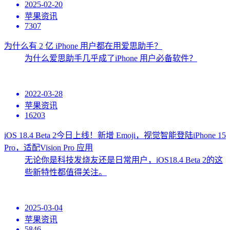
2025-02-20
苹果资讯
7307
为什么有 2 亿 iPhone 用户都在用爱思助手？
为什么爱思助手几乎成了iPhone 用户必备软件？
2022-03-28
苹果资讯
16203
iOS 18.4 Beta 2今日上线！新增 Emoji，视觉智能登陆iPhone 15
Pro，适配Vision Pro 应用
无论你是科技发烧友还是日常用户，iOS18.4 Beta 2的这
些新特性都值得关注。
2025-03-04
苹果资讯
5846