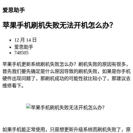
爱思助手
苹果手机刷机失败无法开机怎么办？
12 月 14 日
爱思助手
748505
苹果手机更新系统刷机失败怎么办？刷机失败的原因有很多，
首先我们要先确定是什么原因导致的刷机失败，如果是你手机
硬件出现问题了，那刷机成功的可能性就比较小了，那建议去
维修看下。
如果手机能正常使用，只是想更新升级系统而刷机失败了，原