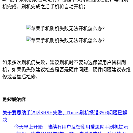
机完成。刷机完成之后手机将自动开机；
如果多次刷机仍失败，建议刷机时不要勾选保留用户资料刷
机，如果仍失败建议检查是否是硬件问题，硬件问题建议去维
修或者售后检修。
更多精彩内容
关于爱思助手请求SHSH失败、iTunes刷机报错3503问题已解
决
今天早上开始，陆续有用户反馈使用爱思助手刷机提示