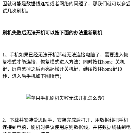
因就可能是数据线连接或者网络的问题了，那我们就可以多尝
试几次刷机。
刷机失败后无法开机可以按下面的办法重新刷机
1、手机如果已经无法开机那就无法连接电脑了，需要进入恢
复模式才能连接，恢复模式进入方法：同时按住home+关机
键，屏幕黑掉之后再亮起松开关机键，继续按住home键10
秒，进入后手机如下图所示；
2、下载并安装爱思助手，安装完成后打开，用数据线把手机
连接到电脑，刷机时建议使用原则数据线，并将数据线插到电