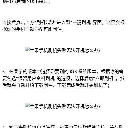
脑机箱后面的USB接口；
连接后点击上方“刷机越狱”进入到“一键刷机”界面，这里会根
据你的手机自动匹配可刷固件；
3、在显示的版本中选择您要刷的 iOS 系统版本，根据你的需
要勾选“保留用户资料刷机”的选项，选择后点“立即刷机”，然
后就会自动开始下载固件，下载完成后就开始刷机了；
4、接下来刷机将自动进行，过程中保持数据线连接，等待刷