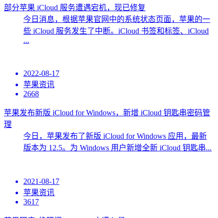
部分苹果 iCloud 服务遭遇宕机，现已修复
今日消息，根据苹果官网中的系统状态页面，苹果的一
些 iCloud 服务发生了中断。iCloud 书签和标签、iCloud
...
2022-08-17
苹果资讯
2668
苹果发布新版 iCloud for Windows，新增 iCloud 钥匙串密码管
理
今日，苹果发布了新版 iCloud for Windows 应用，最新
版本为 12.5。为 Windows 用户新增全新 iCloud 钥匙串...
2021-08-17
苹果资讯
3617