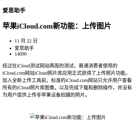
爱思助手
苹果iCloud.com新功能：上传图片
11 月 22 日
爱思助手
14090
经过在iCloud测试网站两周的测试，普通消费者使用的
iCloud.com网站iCloud照片库应用正式获得了上传照片功能。
加入全新上传工具前，标准的iCloud.com网站只允许用户查看
所有的iCloud照片库图像，以及完成下载和删除操作，并没有
为用户提供上传非苹果设备拍摄的照片。