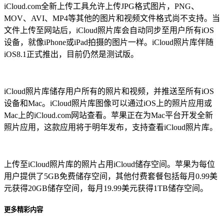
iCloud.com全新上传工具允许上传JPG格式图片，PNG、
MOV、AVI、MP4等其他的图片和视频文件格式尚不支持。当
文件上传至网站后，iCloud照片库会自动同步至用户所有iOS
设备，就像iPhone或iPad拍摄的图片一样。iCloud照片库伴随
iOS8.1正式推出，目前仍然是测试版。
iCloud照片库储存用户所有的照片和视频，并推送至所有iOS
设备和Mac。iCloud照片库图像可以通过iOS上的照片应用或
Mac上的iCloud.com网站查看。苹果正在为Mac平台开发全新
照片应用，这款应用将于明年发布，支持查看iCloud照片库。
上传至iCloud照片库的照片占用iCloud储存空间。苹果为每位
用户提供了5GB免费储存空间，其他付费套餐包括每月0.99美
元获得20GB储存空间，每月19.99美元获得1TB储存空间。
更多精彩内容