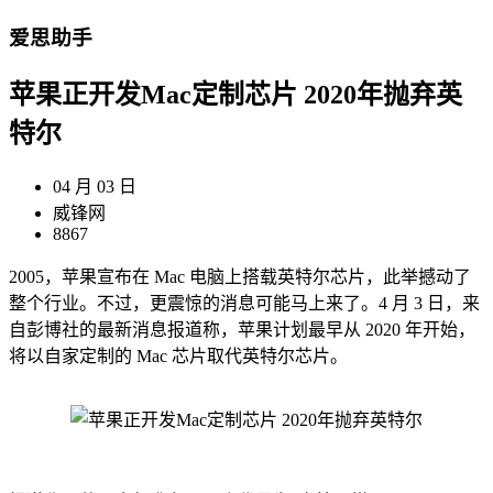
爱思助手
苹果正开发Mac定制芯片 2020年抛弃英
特尔
04 月 03 日
威锋网
8867
2005，苹果宣布在 Mac 电脑上搭载英特尔芯片，此举撼动了
整个行业。不过，更震惊的消息可能马上来了。4 月 3 日，来
自彭博社的最新消息报道称，苹果计划最早从 2020 年开始，
将以自家定制的 Mac 芯片取代英特尔芯片。