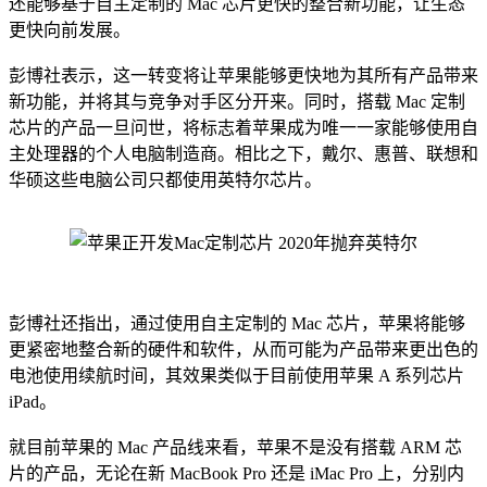
还能够基于自主定制的 Mac 芯片更快的整合新功能，让生态
更快向前发展。
彭博社表示，这一转变将让苹果能够更快地为其所有产品带来
新功能，并将其与竞争对手区分开来。同时，搭载 Mac 定制
芯片的产品一旦问世，将标志着苹果成为唯一一家能够使用自
主处理器的个人电脑制造商。相比之下，戴尔、惠普、联想和
华硕这些电脑公司只都使用英特尔芯片。
彭博社还指出，通过使用自主定制的 Mac 芯片，苹果将能够
更紧密地整合新的硬件和软件，从而可能为产品带来更出色的
电池使用续航时间，其效果类似于目前使用苹果 A 系列芯片
iPad。
就目前苹果的 Mac 产品线来看，苹果不是没有搭载 ARM 芯
片的产品，无论在新 MacBook Pro 还是 iMac Pro 上，分别内