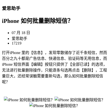
爱思助手
iPhone 如何批量删除短信？
07 月 18 日
爱思助手
17219
打开iPhone 里的【信息】，发现零散储存了近千条短信，然而
百分之九十都是广告信息、快递信息、验证码等无用信息，而
iPhone 短信界面【编辑】按钮只提供了【全部已读】的选项，
无法进行批量删除操作，只能逐条勾选再点击【删除】，工程
量巨大，还经常误触需要重新勾选，那么如何批量删除短信
呢？