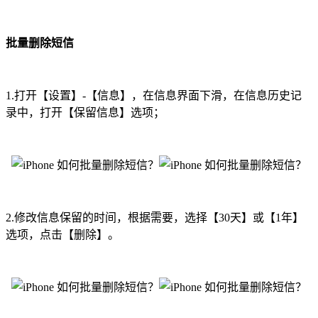
批量删除短信
1.打开【设置】-【信息】，在信息界面下滑，在信息历史记
录中，打开【保留信息】选项；
2.修改信息保留的时间，根据需要，选择【30天】或【1年】
选项，点击【删除】。