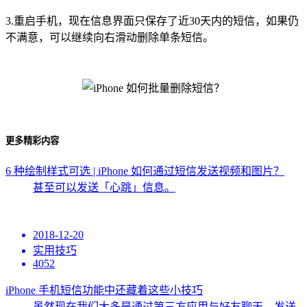
3.重启手机，现在信息界面只保存了近30天内的短信，如果仍
不满意，可以继续向右滑动删除单条短信。
更多精彩内容
6 种绘制样式可选 | iPhone 如何通过短信发送视频和图片？
甚至可以发送「心跳」信息。
2018-12-20
实用技巧
4052
iPhone 手机短信功能中还藏着这些小技巧
虽然现在我们大多是通过第三方应用与好友聊天、发送