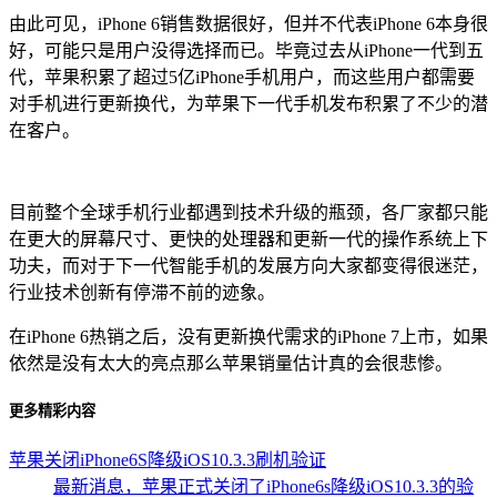
由此可见，iPhone 6销售数据很好，但并不代表iPhone 6本身很
好，可能只是用户没得选择而已。毕竟过去从iPhone一代到五
代，苹果积累了超过5亿iPhone手机用户，而这些用户都需要
对手机进行更新换代，为苹果下一代手机发布积累了不少的潜
在客户。
目前整个全球手机行业都遇到技术升级的瓶颈，各厂家都只能
在更大的屏幕尺寸、更快的处理器和更新一代的操作系统上下
功夫，而对于下一代智能手机的发展方向大家都变得很迷茫，
行业技术创新有停滞不前的迹象。
在iPhone 6热销之后，没有更新换代需求的iPhone 7上市，如果
依然是没有太大的亮点那么苹果销量估计真的会很悲惨。
更多精彩内容
苹果关闭iPhone6S降级iOS10.3.3刷机验证
最新消息，苹果正式关闭了iPhone6s降级iOS10.3.3的验