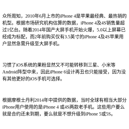
众所周知，2010年6月上市的iPhone 4是苹果最经典、最热销的
机型。根据市场研究机构估算的数据，iPhone 4及4S销售量超
过1亿台。随着2014年国产大屏手机开始火爆，5.0以上屏幕已
经成为标配，而2年前购买仅有3.5英寸的iPhone 4及4S苹果用
户显然急需升级至大屏手机。
习惯了iOS系统的果粉显然又不可能转移到三星、小米等
Android阵型中来，因此iPhone 6设计再丑也只能接受，因为没
有其他更好的iOS手机可选择。
根据摩根士丹利2014年中提供的数据，当时全球有相当大部分
iPhone用户使用的是iPhone 4 或4S两款老手机。这些用户要么
就是合约还未到期，要么就是不想升级到iPhone 5或5S。