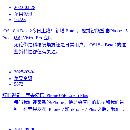
2022-03-28
苹果资讯
16228
iOS 18.4 Beta 2今日上线！新增 Emoji，视觉智能登陆iPhone 15
Pro，适配Vision Pro 应用
无论你是科技发烧友还是日常用户，iOS18.4 Beta 2的这
些新特性都值得关注。
2025-03-04
苹果资讯
5872
辞旧迎新：苹果停售 iPhone 6/iPhone 6 Plus
每当我们迎来新的iPhone，便总会有旧的机型和我们告
别。在苹果发布 iPhone 7 和 iPhone 7 Plus 之后，我们...
2016-09-08