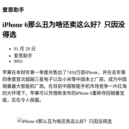
爱思助手
iPhone 6那么丑为啥还卖这么好？只因没
得选
01 月 29 日
爱思助手
9061
苹果在本财年第一季度共售出了7450万部iPhone，并在去年第
四季度首次超越三星电子以及小米等中国本土厂商，成为中国
销量最大智能机厂商。在目前中国智能手机市场竞争一片红海
的大环境下，苹果可以凭借新发布的iPhone 6重新夺回销量宝
座，实在令人佩服。