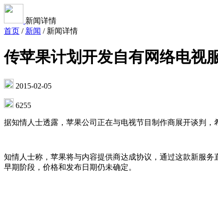
新闻详情
首页
/
新闻
/
新闻详情
传苹果计划开发自有网络电视
2015-02-05
6255
据知情人士透露，苹果公司正在与电视节目制作商展开谈判，希
知情人士称，苹果将与内容提供商达成协议，通过这款新服务
早期阶段，价格和发布日期仍未确定。