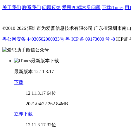
关于我们
联系我们
问题反馈
爱思PC端常见问题
下载iTunes
用
©2010-2026 深圳市为爱普信息技术有限公司
广东省深圳市南山区科
粤公网安备 44030502000033号
粤 ICP 备 09173600 号 -8
ICP证 
最新版本
12.11.3.17
下载
12.11.3.17
64位
2021/04/22 262.84MB
立即下载
12.11.3.17
32位