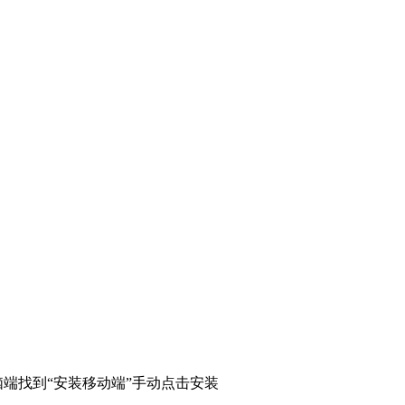
端找到“安装移动端”手动点击安装