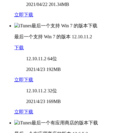
2021/04/22 201.34MB
立即下载
最后一个支持 Win 7 的版本
12.10.11.2
下载
12.10.11.2
64位
2021/4/23 192MB
立即下载
12.10.11.2
32位
2021/4/23 169MB
立即下载