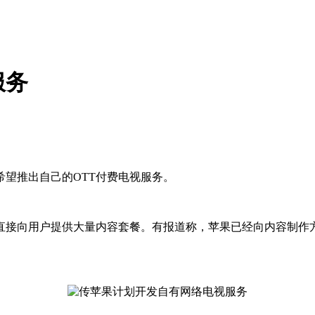
服务
望推出自己的OTT付费电视服务。
直接向用户提供大量内容套餐。有报道称，苹果已经向内容制作