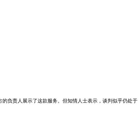
方的负责人展示了这款服务。但知情人士表示，谈判似乎仍处于