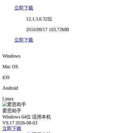
立即下载
12.1.3.6
32位
2016/09/17 103.73MB
立即下载
Windows
Mac OS
iOS
Android
Linux
爱思助手
Windows 64位
适用本机
V9.17
2026-08-03
立即下载