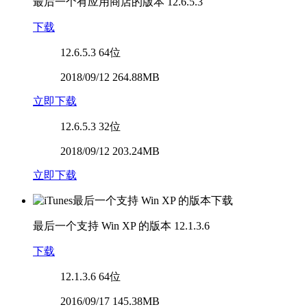
最后一个有应用商店的版本
12.6.5.3
下载
12.6.5.3
64位
2018/09/12 264.88MB
立即下载
12.6.5.3
32位
2018/09/12 203.24MB
立即下载
最后一个支持 Win XP 的版本
12.1.3.6
下载
12.1.3.6
64位
2016/09/17 145.38MB