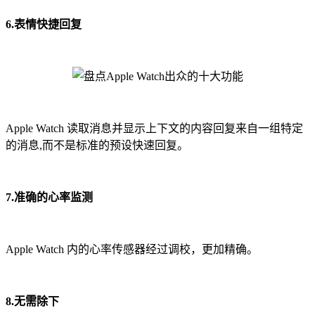
6.表情快捷回复
Apple Watch 读取消息并显示上下文的内容回复来自一组特定
的消息,而不是标准的预设快速回复。
7.准确的心率监测
Apple Watch 内的心率传感器经过调校，更加精确。
8.无需除下