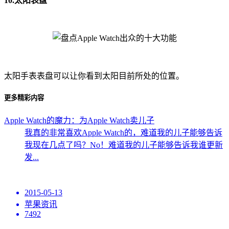
10.太阳表盘
太阳手表表盘可以让你看到太阳目前所处的位置。
更多精彩内容
Apple Watch的魔力：为Apple Watch卖儿子
我真的非常喜欢Apple Watch的，难道我的儿子能够告诉
我现在几点了吗？No！难道我的儿子能够告诉我谁更新
发...
2015-05-13
苹果资讯
7492