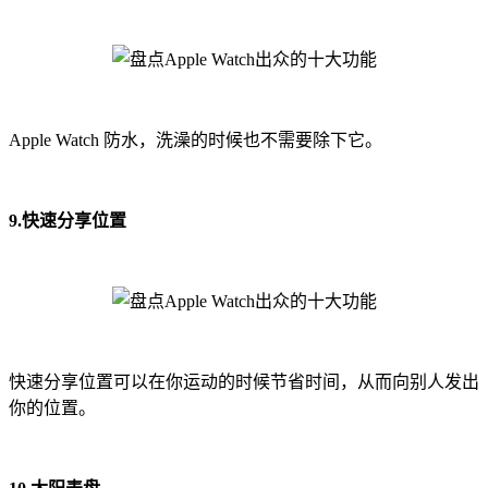
Apple Watch 防水，洗澡的时候也不需要除下它。
9.快速分享位置
快速分享位置可以在你运动的时候节省时间，从而向别人发出
你的位置。