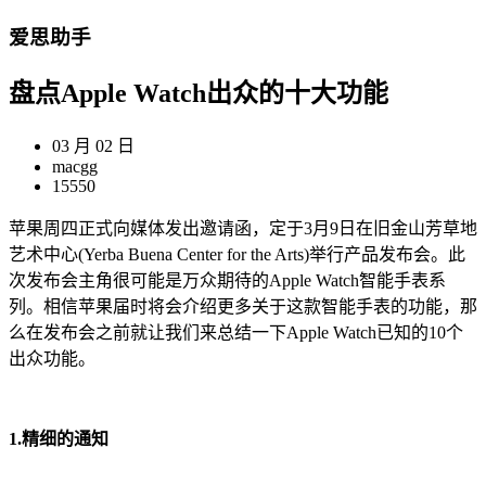
爱思助手
盘点Apple Watch出众的十大功能
03 月 02 日
macgg
15550
苹果周四正式向媒体发出邀请函，定于3月9日在旧金山芳草地
艺术中心(Yerba Buena Center for the Arts)举行产品发布会。此
次发布会主角很可能是万众期待的Apple Watch智能手表系
列。相信苹果届时将会介绍更多关于这款智能手表的功能，那
么在发布会之前就让我们来总结一下Apple Watch已知的10个
出众功能。
1.精细的通知