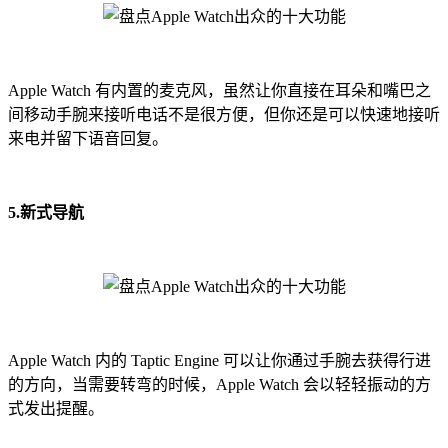
Apple Watch 有内置的麦克风，虽然让你直接在耳朵和嘴巴之
间移动手腕来接听电话不是很方便，但你还是可以快速地接听
来电并留下语音回复。
5.新式导航
Apple Watch 内的 Taptic Engine 可以让你通过手腕去获得行进
的方向，当需要转弯的时候，Apple Watch 会以轻轻振动的方
式发出提醒。