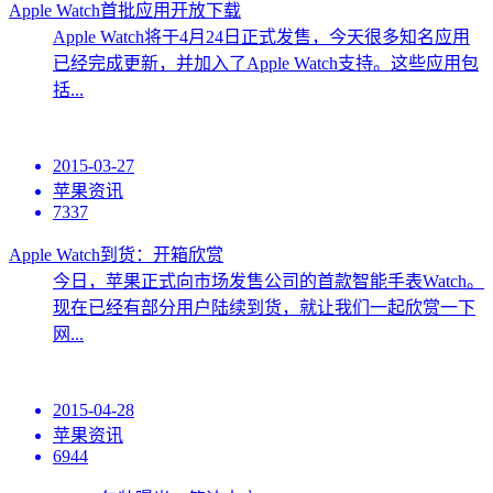
Apple Watch首批应用开放下载
Apple Watch将于4月24日正式发售，今天很多知名应用
已经完成更新，并加入了Apple Watch支持。这些应用包
括...
2015-03-27
苹果资讯
7337
Apple Watch到货：开箱欣赏
今日，苹果正式向市场发售公司的首款智能手表Watch。
现在已经有部分用户陆续到货，就让我们一起欣赏一下
网...
2015-04-28
苹果资讯
6944