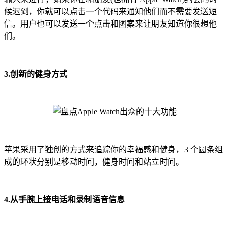
候迟到，你就可以点击一个代码来通知他们而不需要发送短
信。用户也可以发送一个点击和图案来让朋友知道你很想他
们。
3.创新的健身方式
苹果采用了独创的方式来追踪你的幸福感和健身，3 个圆条组
成的环状分别是移动时间，健身时间和站立时间。
4.从手腕上接电话和录制语音信息