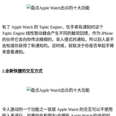
有了 Apple Watch 的 Taptic Engine，在手表有通知时这个
Taptic Engine 线性致动器会产生不同的触觉回馈，作为 iPhone
的伙伴它会向你传达精细的，非入侵式的通知，所以别人是不
会知道你获得了新通知的。这时候，就取决于你是否举起手臂
来查看通知。
2.全新快捷的交互方式
令人激动的一个功能之一就是 Apple Watch 的交互可以不使用
输入来进行，如果你在和朋友(也拥有 Apple Watch)约会的时