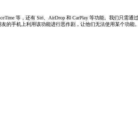
me 等，还有 Siri、AirDrop 和 CarPlay 等功能。我们只
可以在朋友的手机上利用该功能进行恶作剧，让他们无法使用某个功能