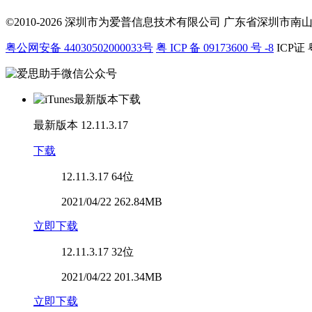
©2010-2026 深圳市为爱普信息技术有限公司
广东省深圳市南山区科
粤公网安备 44030502000033号
粤 ICP 备 09173600 号 -8
ICP证 
最新版本
12.11.3.17
下载
12.11.3.17
64位
2021/04/22 262.84MB
立即下载
12.11.3.17
32位
2021/04/22 201.34MB
立即下载