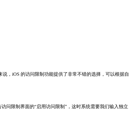
来说，iOS 的访问限制功能提供了非常不错的选择，可以根据自
点击访问限制界面的“启用访问限制”，这时系统需要我们输入独立