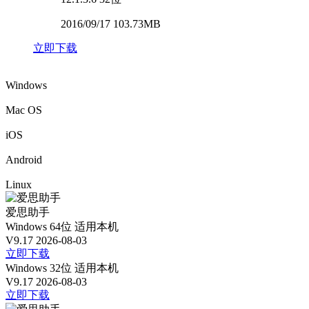
2016/09/17 103.73MB
立即下载
Windows
Mac OS
iOS
Android
Linux
爱思助手
Windows 64位
适用本机
V9.17
2026-08-03
立即下载
Windows 32位
适用本机
V9.17
2026-08-03
立即下载