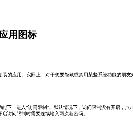
装应用图标
中预装的应用。实际上，对于想要隐藏或禁用某些系统功能的朋友
。
通用功能下，进入“访问限制”。默认情况下，访问限制没有开启，
开启访问限制时需要连续输入两次新密码。