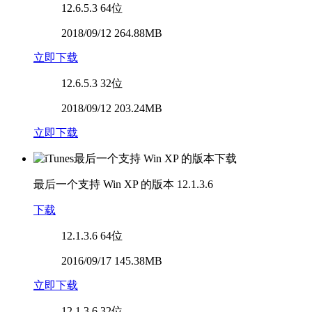
12.6.5.3
64位
2018/09/12 264.88MB
立即下载
12.6.5.3
32位
2018/09/12 203.24MB
立即下载
最后一个支持 Win XP 的版本
12.1.3.6
下载
12.1.3.6
64位
2016/09/17 145.38MB
立即下载
12.1.3.6
32位