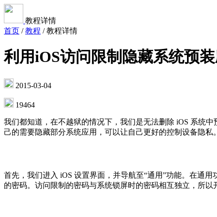
教程详情
首页
/
教程
/
教程详情
利用iOS访问限制隐藏系统预
2015-03-04
19464
我们都知道，在不越狱的情况下，我们是无法删除 iOS 系统
己的需要隐藏部分系统应用，可以让自己更好的控制设备隐私
首先，我们进入 iOS 设置界面，并导航至“通用”功能。在
的密码。访问限制的密码与系统锁屏时的密码相互独立，所以