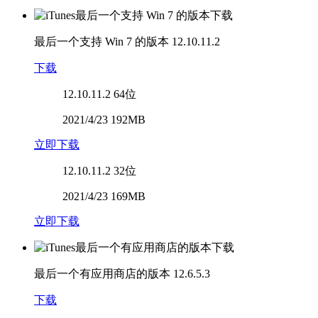
最后一个支持 Win 7 的版本
12.10.11.2
下载
12.10.11.2
64位
2021/4/23 192MB
立即下载
12.10.11.2
32位
2021/4/23 169MB
立即下载
最后一个有应用商店的版本
12.6.5.3
下载