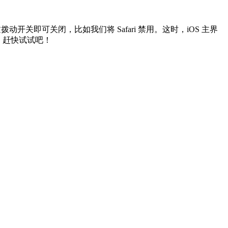
需通过拨动开关即可关闭，比如我们将 Safari 禁用。这时，iOS 主界
。赶快试试吧！