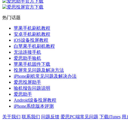
热门话题
苹果手机刷机教程
安卓手机刷机教程
iOS设备投屏教程
白苹果手机刷机教程
无法连接手机
爱思助手验机
苹果手机固件下载
投屏常见问题及解决方法
iPhone刷机常见问题及解决办法
爱思投屏助手
验机报告问题说明
爱思助手
Android设备投屏教程
iPhone系统版本评测
关于我们
联系我们
问题反馈
爱思PC端常见问题
下载iTunes
用