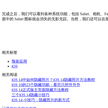
完成之后，我们可以看到各种系统功能，包括 Safari、相机、FaceTi
面中的 Safari 图标就会消失的无影无踪。当然，我们还
相关标签
预装应用
iOS
相关阅读
iOS 14中如何隐藏照片？iOS 14隐藏照片方法教程
iOS 10的23个隐藏功能：看完只想升升升
iOS 14正式版主页面隐藏方法教程
三个iOS 14隐藏小技巧
iOS 14 小技巧：隐藏照片的新方式