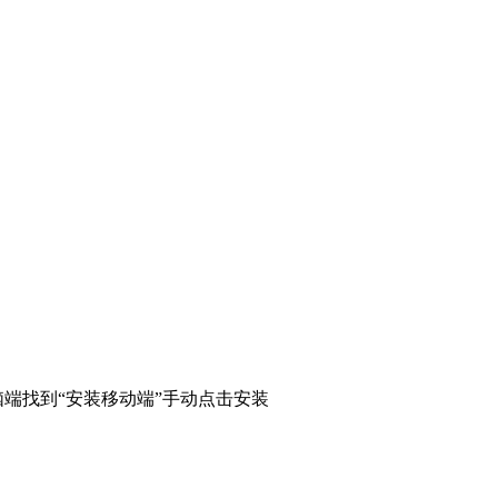
端找到“安装移动端”手动点击安装