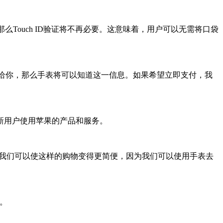
对，那么Touch ID验证将不再必要。这意味着，用户可以无需将口袋
表给你，那么手表将可以知道这一信息。如果希望立即支付，我
将推动新用户使用苹果的产品和服务。
，我们可以使这样的购物变得更简便，因为我们可以使用手表去
片。