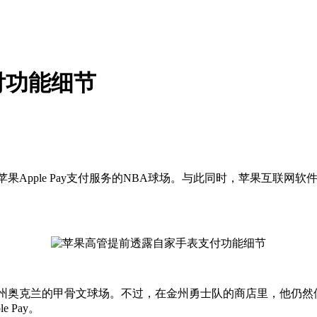
付功能细节
le Pay支付服务的NBA球场。与此同时，苹果互联网软件及服务高级
加州奥克兰的甲骨文球场。不过，在金州勇士队的商店里，他仍然使用了iP
 Pay。