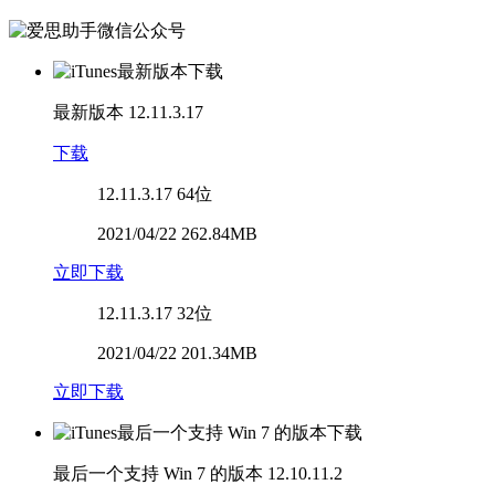
最新版本
12.11.3.17
下载
12.11.3.17
64位
2021/04/22 262.84MB
立即下载
12.11.3.17
32位
2021/04/22 201.34MB
立即下载
最后一个支持 Win 7 的版本
12.10.11.2