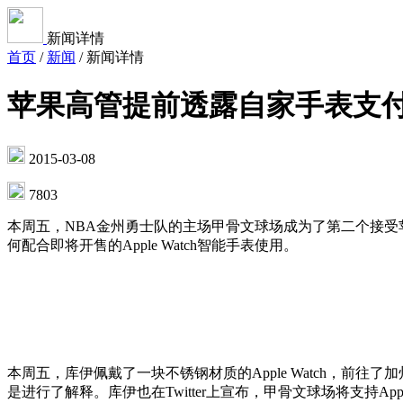
新闻详情
首页
/
新闻
/
新闻详情
苹果高管提前透露自家手表支
2015-03-08
7803
本周五，NBA金州勇士队的主场甲骨文球场成为了第二个接受苹果App
何配合即将开售的Apple Watch智能手表使用。
本周五，库伊佩戴了一块不锈钢材质的Apple Watch，前往了
是进行了解释。库伊也在Twitter上宣布，甲骨文球场将支持Apple