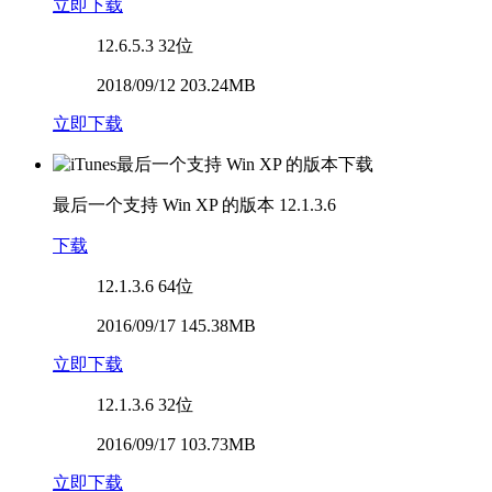
立即下载
12.6.5.3
32位
2018/09/12 203.24MB
立即下载
最后一个支持 Win XP 的版本
12.1.3.6
下载
12.1.3.6
64位
2016/09/17 145.38MB
立即下载
12.1.3.6
32位
2016/09/17 103.73MB
立即下载