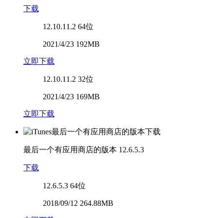
下载
12.10.11.2
64位
2021/4/23 192MB
立即下载
12.10.11.2
32位
2021/4/23 169MB
立即下载
最后一个有应用商店的版本
12.6.5.3
下载
12.6.5.3
64位
2018/09/12 264.88MB