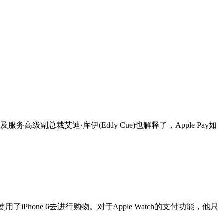
副总裁艾迪·库伊(Eddy Cue)也解释了，Apple Pay如
hone 6去进行购物。对于Apple Watch的支付功能，他只