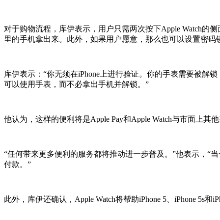
对于购物流程，库伊表示，用户只需两次按下Apple Watch的侧
里的手机拿出来。此外，如果用户愿意，那么也可以设置密码
库伊表示：“你无须在iPhone上进行验证。你的手表需要
可以使用手表，而不必拿出手机并解锁。”
他认为，这样的便利将是Apple Pay和Apple Watch
“任何带来更多便利的服务都将推动进一步普及。”他表示，“
付款。”
此外，库伊还确认，Apple Watch将帮助iPhone 5、iPhone 5s