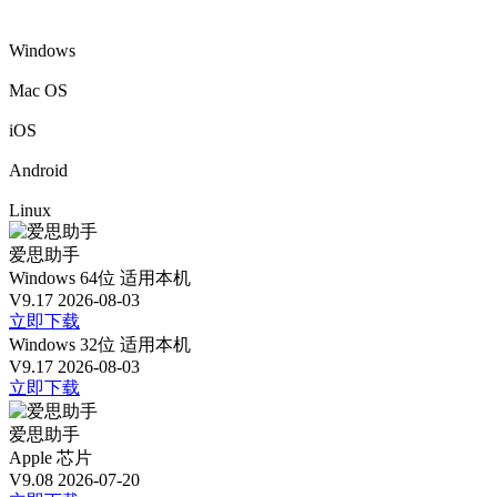
Windows
Mac OS
iOS
Android
Linux
爱思助手
Windows 64位
适用本机
V9.17
2026-08-03
立即下载
Windows 32位
适用本机
V9.17
2026-08-03
立即下载
爱思助手
Apple 芯片
V9.08
2026-07-20