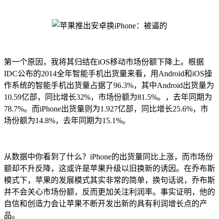
第一个原因，我将其归结在iOS移动市场份额下降上。根据
IDC公布的2014全年智能手机出货量来看，用Android和iOS操
作系统的智能手机出货量占据了96.3%，其中Android出货量为
10.59亿部，同比增长32%，市场份额为81.5%。，去年同期为
78.7%。而iPhone出货量则为1.927亿部，同比增长25.6%，市
场份额为14.8%，去年同期为15.1%。
从数据中你看到了什么？iPhone的出货量同比上涨，而市场份
额却不升反降，这或许是苹果升级以旧换新的诱因。在乔布斯
模式下，苹果的发展模式其实非常的简单，换句话说，乔布斯
并不会关心市场份额，反而更加关注利润率。事实证明，他的
自信和创造力会让苹果不断开发出新的具有利润增长点的产
品。