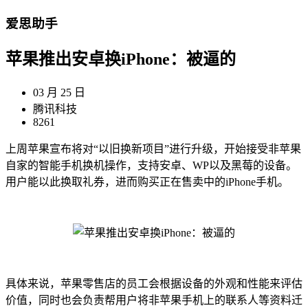
爱思助手
苹果推出安卓换iPhone：被逼的
03 月 25 日
腾讯科技
8261
上周苹果宣布将对“以旧换新项目”进行升级，开始接受非苹果
自家的智能手机换机操作，支持安卓、WP以及黑莓的设备。
用户能以此换取礼券，进而购买正在售卖中的iPhone手机。
具体来说，苹果零售店的员工会根据设备的外观和性能来评估
价值，同时也会负责帮用户将非苹果手机上的联系人等资料迁