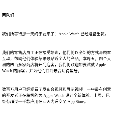
团队们
我们所等待那一天终于要来了：Apple Watch 已经准备出货。
我们的零售店员工正在接受培训，他们将以全新的方式与顾客
互动，帮助他们体验苹果最贴近个人的产品。本周五，四个大
洲的四百多家商店将开门迎客，我们将欢迎想要试戴 Apple
Watch 的顾客，并为他们找到最合适得型号。
数百万用户已经观看了发布会视频和展示视频。一些最有创意
的开发者正在积极的为 Apple Watch 设计全新体验。上周，已
经有超过一千款应用在四天内递交至 App Store。