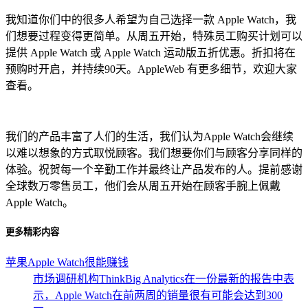
我知道你们中的很多人希望为自己选择一款 Apple Watch，我
们想要过程变得更简单。从周五开始，特殊员工购买计划可以
提供 Apple Watch 或 Apple Watch 运动版五折优惠。折扣将在
预购时开启，并持续90天。AppleWeb 有更多细节，欢迎大家
查看。
我们的产品丰富了人们的生活，我们认为Apple Watch会继续
以难以想象的方式取悦顾客。我们想要你们与顾客分享同样的
体验。祝贺每一个辛勤工作并最终让产品发布的人。提前感谢
全球数万零售员工，他们会从周五开始在顾客手腕上佩戴
Apple Watch。
更多精彩内容
苹果Apple Watch很能赚钱
市场调研机构ThinkBig Analytics在一份最新的报告中表
示，Apple Watch在前两周的销量很有可能会达到300