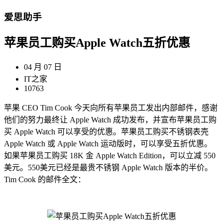
爱思助手
苹果员工购买Apple Watch五折优惠
04 月 07 日
IT之家
10763
苹果 CEO Tim Cook 今天向所有苹果员工发出内部邮件，感谢
他们的努力最终让 Apple Watch 成功发布，并宣布苹果员工购
买 Apple Watch 可以享受的优惠。苹果员工购买不锈钢表壳
Apple Watch 或 Apple Watch 运动版时，可以享受五折优惠。
如果苹果员工购买 18K 金 Apple Watch Edition，可以立减 550
美元。550美元已经是最贵不锈钢 Apple Watch 版本的半价。
Tim Cook 的邮件全文：