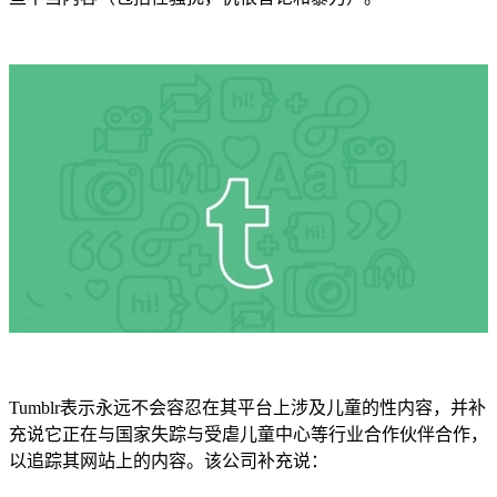
Tumblr表示永远不会容忍在其平台上涉及儿童的性内容，并补
充说它正在与国家失踪与受虐儿童中心等行业合作伙伴合作，
以追踪其网站上的内容。该公司补充说：