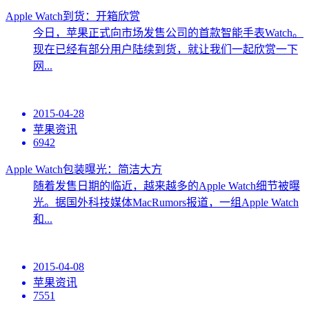
Apple Watch到货：开箱欣赏
今日，苹果正式向市场发售公司的首款智能手表Watch。
现在已经有部分用户陆续到货，就让我们一起欣赏一下
网...
2015-04-28
苹果资讯
6942
Apple Watch包装曝光：简洁大方
随着发售日期的临近，越来越多的Apple Watch细节被曝
光。据国外科技媒体MacRumors报道，一组Apple Watch
和...
2015-04-08
苹果资讯
7551