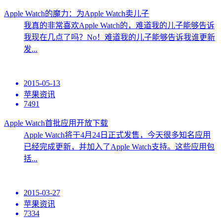
Apple Watch的魔力：为Apple Watch卖儿子
我真的非常喜欢Apple Watch的，难道我的儿子能够告诉
我现在几点了吗？No！难道我的儿子能够告诉我谁更新
发...
2015-05-13
苹果资讯
7491
Apple Watch首批应用开放下载
Apple Watch将于4月24日正式发售，今天很多知名应用
已经完成更新，并加入了Apple Watch支持。这些应用包
括...
2015-03-27
苹果资讯
7334