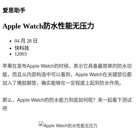
爱思助手
Apple Watch防水性能无压力
04 月 28 日
快科技
12003
苹果在发布Apple Watch的时候，表示它具备最简单的防水功
能，而且从内部构造中可以看到，Apple Watch在关键部位都
加入了橡胶脚垫，确实能够在一定程度上起到防水作用。
那么，Apple Watch的防水能力到底如何呢？来一起看下测试
吧