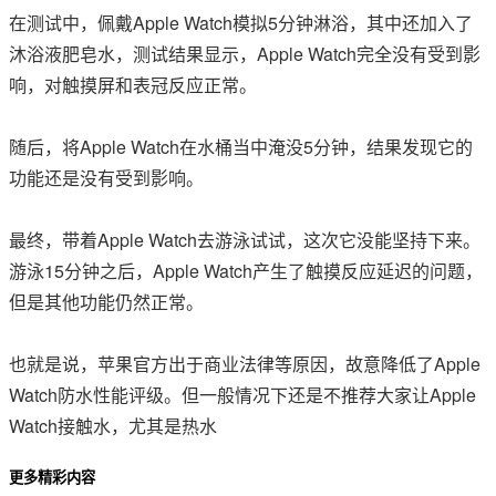
在测试中，佩戴Apple Watch模拟5分钟淋浴，其中还加入了
沐浴液肥皂水，测试结果显示，Apple Watch完全没有受到影
响，对触摸屏和表冠反应正常。
随后，将Apple Watch在水桶当中淹没5分钟，结果发现它的
功能还是没有受到影响。
最终，带着Apple Watch去游泳试试，这次它没能坚持下来。
游泳15分钟之后，Apple Watch产生了触摸反应延迟的问题，
但是其他功能仍然正常。
也就是说，苹果官方出于商业法律等原因，故意降低了Apple
Watch防水性能评级。但一般情况下还是不推荐大家让Apple
Watch接触水，尤其是热水
更多精彩内容