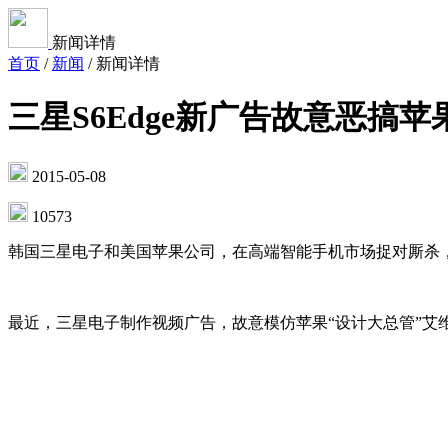
新闻详情
首页
/
新闻
/
新闻详情
三星S6Edge新广告故意恶搞苹
2015-05-08
10573
韩国三星电子和美国苹果公司，在高端智能手机市场捉对厮杀
最近，三星电子制作视频广告，故意模仿苹果“设计大总管”艾维的