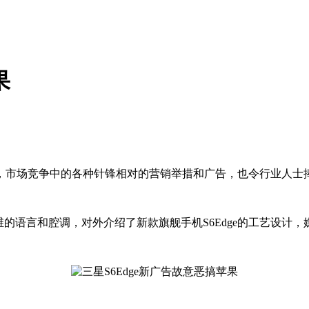
果
，市场竞争中的各种针锋相对的营销举措和广告，也令行业人士
语言和腔调，对外介绍了新款旗舰手机S6Edge的工艺设计，媒体