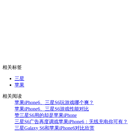
相关标签
三星
苹果
相关阅读
苹果iPhone6、三星S6玩游戏哪个爽？
苹果iPhone6、三星S6游戏性能对比
赞三星S6用的却是苹果iPhone
三星S6广告再度调戏苹果iPhone6：无线充电你可有？
三星Galaxy S6和苹果iPhone6对比欣赏