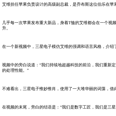
艾维担任苹果负责设计的高级副总裁，是乔布斯这位伯乐在苹
几乎每一次苹果发布重大新品，身着T恤的艾维都会在一个视
升。
在一个新视频中，三星电子模仿艾维的强调和语言风格，介绍了
视频中的旁白说道：“我们持续地超越科技的前沿，我们重新
的处理性能。”
不难看出，三星电子惟妙惟肖，使用了一大堆华丽的词藻，借此
在视频的末尾，旁白的结语是：“我们是数字工匠，我们是三星