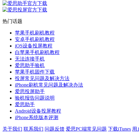
热门话题
苹果手机刷机教程
安卓手机刷机教程
iOS设备投屏教程
白苹果手机刷机教程
无法连接手机
爱思助手验机
苹果手机固件下载
投屏常见问题及解决方法
iPhone刷机常见问题及解决办法
爱思投屏助手
验机报告问题说明
爱思助手
Android设备投屏教程
iPhone系统版本评测
关于我们
联系我们
问题反馈
爱思PC端常见问题
下载iTunes
用