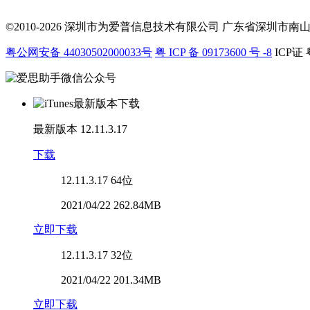
©2010-2026 深圳市为爱普信息技术有限公司
广东省深圳市南山区科
粤公网安备 44030502000033号
粤 ICP 备 09173600 号 -8
ICP证 
最新版本
12.11.3.17
下载
12.11.3.17
64位
2021/04/22 262.84MB
立即下载
12.11.3.17
32位
2021/04/22 201.34MB
立即下载