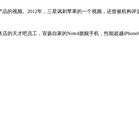
品的视频。2012年，三星讽刺苹果的一个视频，还曾被机构评
天才吧员工，宣扬自家的Note4旗舰手机，性能超越iPhone