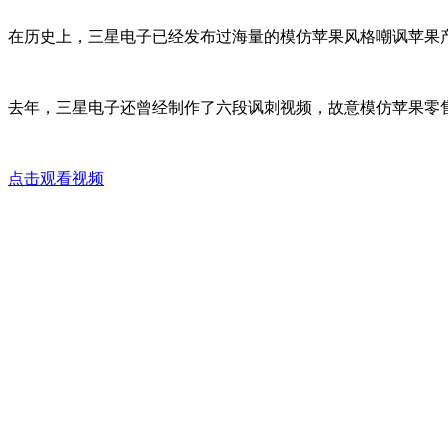
在历史上，三星电子已经发布过海量的模仿苹果风格嘲讽苹果产
去年，三星电子还曾经制作了六段讽刺视频，故意模仿苹果零售店的
点击观看视频