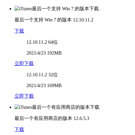
最后一个支持 Win 7 的版本
12.10.11.2
下载
12.10.11.2
64位
2021/4/23 192MB
立即下载
12.10.11.2
32位
2021/4/23 169MB
立即下载
最后一个有应用商店的版本
12.6.5.3
下载