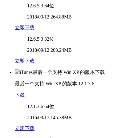
12.6.5.3
64位
2018/09/12 264.88MB
立即下载
12.6.5.3
32位
2018/09/12 203.24MB
立即下载
最后一个支持 Win XP 的版本
12.1.3.6
下载
12.1.3.6
64位
2016/09/17 145.38MB
立即下载