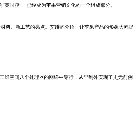
“英国腔”，已经成为苹果营销文化的一个组成部分。
新材料、新工艺的亮点。艾维的介绍，让苹果产品的形象大幅提
在三维空间八个处理器的网络中穿行，从里到外实现了史无前例