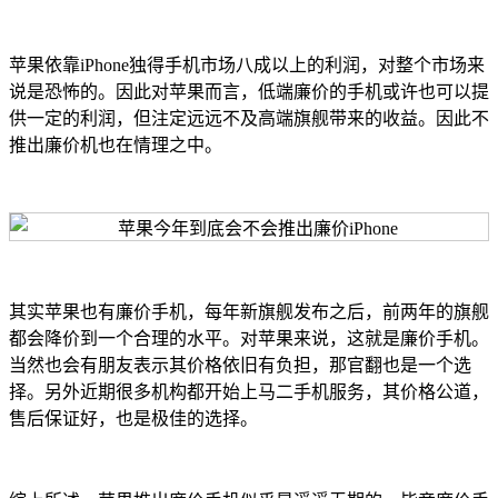
苹果依靠iPhone独得手机市场八成以上的利润，对整个市场来
说是恐怖的。因此对苹果而言，低端廉价的手机或许也可以提
供一定的利润，但注定远远不及高端旗舰带来的收益。因此不
推出廉价机也在情理之中。
其实苹果也有廉价手机，每年新旗舰发布之后，前两年的旗舰
都会降价到一个合理的水平。对苹果来说，这就是廉价手机。
当然也会有朋友表示其价格依旧有负担，那官翻也是一个选
择。另外近期很多机构都开始上马二手机服务，其价格公道，
售后保证好，也是极佳的选择。