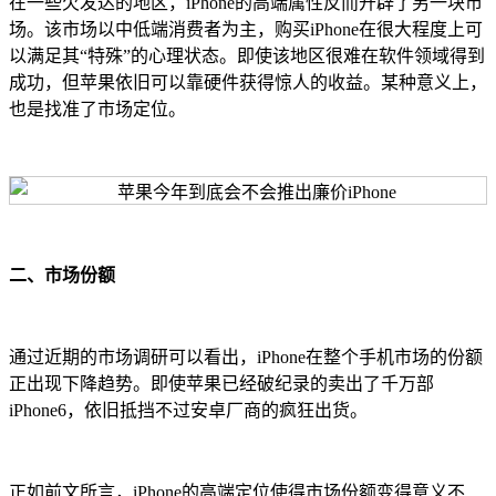
在一些欠发达的地区，iPhone的高端属性反而开辟了另一块市
场。该市场以中低端消费者为主，购买iPhone在很大程度上可
以满足其“特殊”的心理状态。即使该地区很难在软件领域得到
成功，但苹果依旧可以靠硬件获得惊人的收益。某种意义上，
也是找准了市场定位。
二、市场份额
通过近期的市场调研可以看出，iPhone在整个手机市场的份额
正出现下降趋势。即使苹果已经破纪录的卖出了千万部
iPhone6，依旧抵挡不过安卓厂商的疯狂出货。
正如前文所言，iPhone的高端定位使得市场份额变得意义不