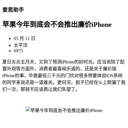
爱思助手
苹果今年到底会不会推出廉价iPhone
05 月 11 日
太平洋
6975
夏日炎炎五月天，又到了预测iPhone的好时光。应当说除了配
置外观等方面外，消费者最喜闻乐道的，还是关于廉价版
iPhone的事，毕竟最低三千元的门坎对很多想要体验iOS系统
的同学来说还是一道难关。更何况，厨子已经在5c上欺骗了我
们一次，那就不应该再让我们失望了。