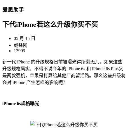
爱思助手
下代iPhone若这么升级你买不买
05 月 15 日
威锋网
12999
新一代 iPhone 的升级规格日前被曝光得所剩无几，如果这些
升级规格属实，不得不说今年的 iPhone 6s 和 iPhone 6s Plus又
是两款强机，苹果是打算给其他厂商留活路。那么这些升级将
会对 iPhone 产生怎样的影响呢？
iPhone 6s规格曝光