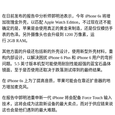
在日前发布的报告中分析师郭明池表示，今年 iPhone 6s 将增
加玫瑰金外壳，以匹配 Apple Watch Edition，不过现在还不能
确定的是，苹果是会使用真正的黄金来制造，还是仅仅模仿手
表的色泽。另外摄像头也会升级到 1200 万像素，运
行 2GB RAM。
其他方面的升级还包括新的外壳设计，使用新型外壳材料，重
构内部设计，以解决困扰 iPhone 6 Plus 和 iPhone 6 用户的弯折
问题。5.5 英寸版本机型可能使用耐刮性能超强的蓝宝石晶体
镜面，至于是否使用还取决于跌落测试得到的最终结果。
在 iPhone 6s 上为了提高音质，苹果可能会在靠近扩音器的地
方增加麦克风。
在报告中郭明池重申新一代 iPhone 将会配备 Force Touch 输入
技术，这将会成为这款新设备的最大卖点，而对于供应链来说
这也会是他们遇到的最大难题。