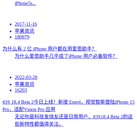
iPhone5s...
2017-11-16
苹果资讯
180979
为什么有 2 亿 iPhone 用户都在用爱思助手？
为什么爱思助手几乎成了iPhone 用户必备软件？
2022-03-28
苹果资讯
16203
iOS 18.4 Beta 2今日上线！新增 Emoji，视觉智能登陆iPhone 15
Pro，适配Vision Pro 应用
无论你是科技发烧友还是日常用户，iOS18.4 Beta 2的这
些新特性都值得关注。