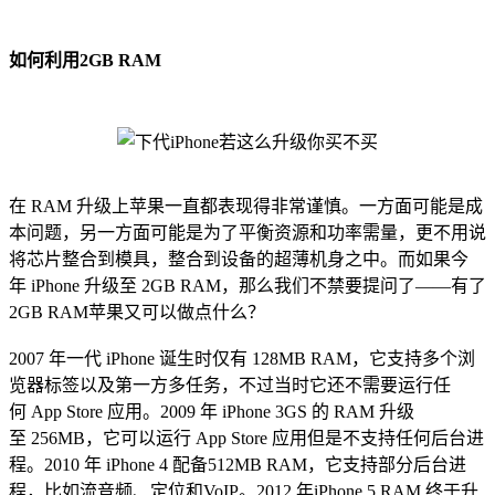
如何利用2GB RAM
在 RAM 升级上苹果一直都表现得非常谨慎。一方面可能是成
本问题，另一方面可能是为了平衡资源和功率需量，更不用说
将芯片整合到模具，整合到设备的超薄机身之中。而如果今
年 iPhone 升级至 2GB RAM，那么我们不禁要提问了——有了
2GB RAM苹果又可以做点什么？
2007 年一代 iPhone 诞生时仅有 128MB RAM，它支持多个浏
览器标签以及第一方多任务，不过当时它还不需要运行任
何 App Store 应用。2009 年 iPhone 3GS 的 RAM 升级
至 256MB，它可以运行 App Store 应用但是不支持任何后台进
程。2010 年 iPhone 4 配备512MB RAM，它支持部分后台进
程，比如流音频、定位和VoIP。2012 年iPhone 5 RAM 终于升