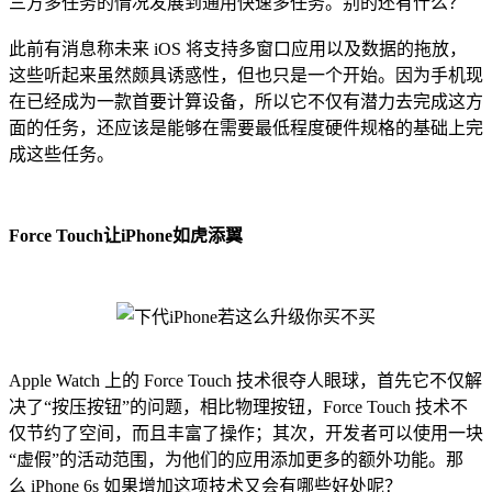
三方多任务的情况发展到通用快速多任务。别的还有什么？
此前有消息称未来 iOS 将支持多窗口应用以及数据的拖放，
这些听起来虽然颇具诱惑性，但也只是一个开始。因为手机现
在已经成为一款首要计算设备，所以它不仅有潜力去完成这方
面的任务，还应该是能够在需要最低程度硬件规格的基础上完
成这些任务。
Force Touch让iPhone如虎添翼
Apple Watch 上的 Force Touch 技术很夺人眼球，首先它不仅解
决了“按压按钮”的问题，相比物理按钮，Force Touch 技术不
仅节约了空间，而且丰富了操作；其次，开发者可以使用一块
“虚假”的活动范围，为他们的应用添加更多的额外功能。那
么 iPhone 6s 如果增加这项技术又会有哪些好处呢？