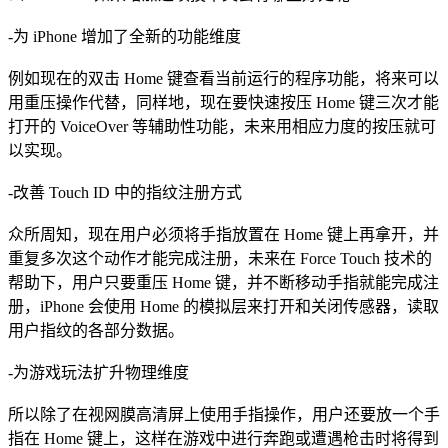
-为 iPhone 增加了全新的功能维度
例如现在的双击 Home 键查看当前运行的程序功能，将来可以
用重压操作代替，同样地，现在要快速按压 Home 键三次才能
打开的 VoiceOver 等辅助性功能，未来用相应力度的按压就可
以实现。
-改善 Touch ID 中的指纹注册方式
众所周知，现在用户必须将手指放置在 Home 键上再拿开，并
重复多次这个动作才能完成注册，未来在 Force Touch 技术的
帮助下，用户只要重压 Home 键，并不断移动手指就能完成注
册，iPhone 会使用 Home 的模拟层来打开和关闭传感器，读取
用户指纹的各部分数据。
-为游戏玩法扩升物理维度
所以除了在视网膜高清屏上使用手指操作，用户还要放一个手
指在 Home 键上，这样在游戏中进行奔跑或遭遇枪击时将得到