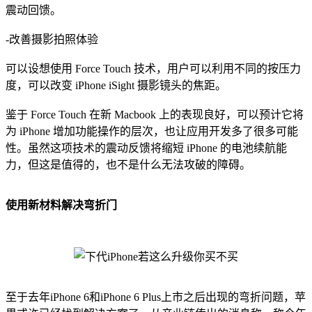
震动回馈。
-改善摄影拍照体验
可以设想使用 Force Touch 技术，用户可以利用不同的按压力
度，可以改变 iPhone iSight 摄影镜头的焦距。
鉴于 Force Touch 在新 Macbook 上的表现良好，可以预计它将
为 iPhone 增加功能操作的层次，也让应用开发多了很多可能
性。虽然这项技术的震动反馈将缩短 iPhone 的电池续航能
力，但这是值得的，也不是什么无法攻破的障碍。
使用新材料解决弯折门
至于去年iPhone 6和iPhone 6 Plus上市之后出现的弯折问题，苹