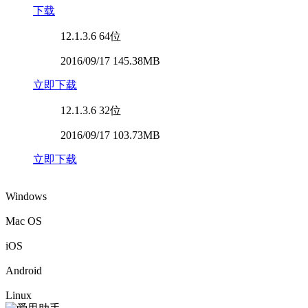
下载
12.1.3.6
64位
2016/09/17 145.38MB
立即下载
12.1.3.6
32位
2016/09/17 103.73MB
立即下载
Windows
Mac OS
iOS
Android
Linux