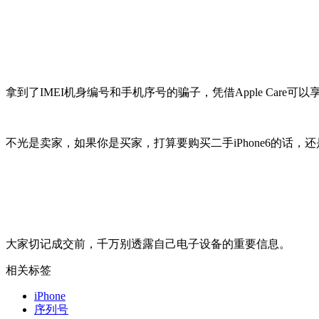
拿到了IMEI机身编号和手机序号的骗子，凭借Apple Ca
不光是卖家，如果你是买家，打算要购买二手iPhone6的话，
大家切记成交前，千万别透露自己电子设备的重要信息。
相关标签
iPhone
序列号