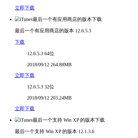
立即下载
最后一个有应用商店的版本
12.6.5.3
下载
12.6.5.3
64位
2018/09/12 264.88MB
立即下载
12.6.5.3
32位
2018/09/12 203.24MB
立即下载
最后一个支持 Win XP 的版本
12.1.3.6