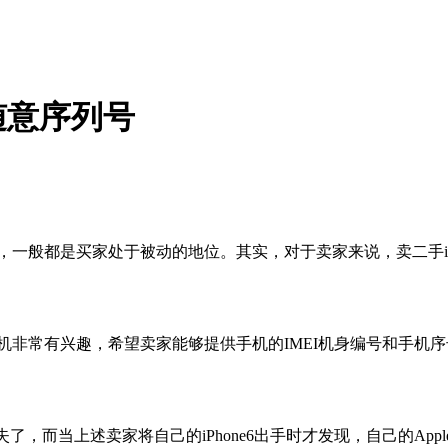
随意序列号
，一般都是买家处于被动的地位。其实，对于卖家来说，卖二手iPho
款手机非常有兴趣，希望卖家能够提供手机的IMEI机身编号和手
，而当上述卖家将自己的iPhone6出手时才发现，自己的Appl