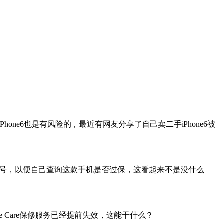
ne6也是有风险的，最近有网友分享了自己卖二手iPhone6被
机序号，以便自己查询这款手机是否过保，这看起来不是没什么
e Care保修服务已经提前失效，这能干什么？