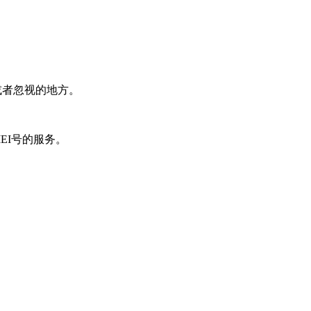
意或者忽视的地方。
EI号的服务。