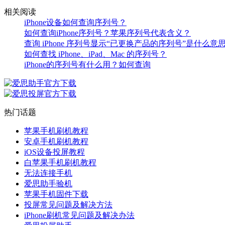
相关阅读
iPhone设备如何查询序列号？
如何查询iPhone序列号？苹果序列号代表含义？
查询 iPhone 序列号显示“已更换产品的序列号”是什么意
如何查找 iPhone、iPad、Mac 的序列号？
iPhone的序列号有什么用？如何查询
热门话题
苹果手机刷机教程
安卓手机刷机教程
iOS设备投屏教程
白苹果手机刷机教程
无法连接手机
爱思助手验机
苹果手机固件下载
投屏常见问题及解决方法
iPhone刷机常见问题及解决办法