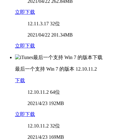
2021/04/22 262.84MB
立即下载
12.11.3.17
32位
2021/04/22 201.34MB
立即下载
最后一个支持 Win 7 的版本
12.10.11.2
下载
12.10.11.2
64位
2021/4/23 192MB
立即下载
12.10.11.2
32位
2021/4/23 169MB