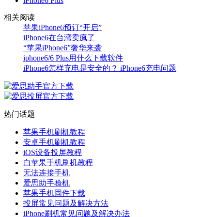
iPhone6 Plus
相关阅读
苹果iPhone6预订“开启”
iPhone6在台湾卖疯了
“苹果iPhone6”奢华来袭
iphone6/6 Plus用什么下载软件
iPhone6怎样充电是安全的？ iPhone6充电问题
热门话题
苹果手机刷机教程
安卓手机刷机教程
iOS设备投屏教程
白苹果手机刷机教程
无法连接手机
爱思助手验机
苹果手机固件下载
投屏常见问题及解决方法
iPhone刷机常见问题及解决办法