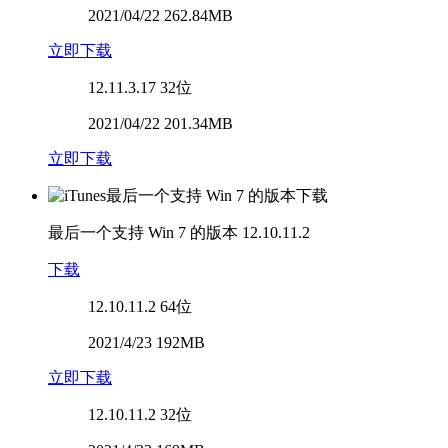
2021/04/22 262.84MB
立即下载
12.11.3.17
32位
2021/04/22 201.34MB
立即下载
最后一个支持 Win 7 的版本
12.10.11.2
下载
12.10.11.2
64位
2021/4/23 192MB
立即下载
12.10.11.2
32位