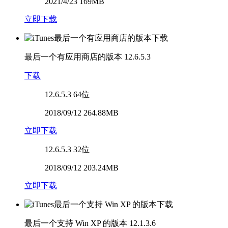
2021/4/23 169MB
立即下载
最后一个有应用商店的版本
12.6.5.3
下载
12.6.5.3
64位
2018/09/12 264.88MB
立即下载
12.6.5.3
32位
2018/09/12 203.24MB
立即下载
最后一个支持 Win XP 的版本
12.1.3.6