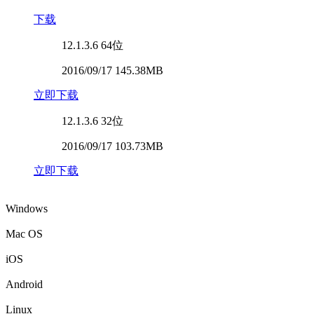
下载
12.1.3.6
64位
2016/09/17 145.38MB
立即下载
12.1.3.6
32位
2016/09/17 103.73MB
立即下载
Windows
Mac OS
iOS
Android
Linux