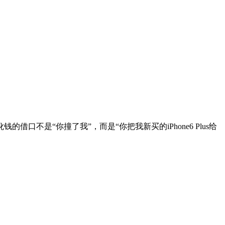
是“你撞了我”，而是“你把我新买的iPhone6 Plus给